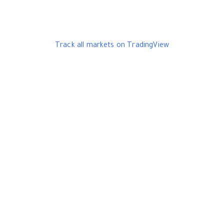
Track all markets on TradingView