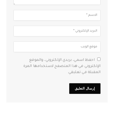
احفظ اسمي، بريدي الإلكتروني، والموقع
الإلكتروني في هذا المتصفح لاستخدامها المرة
المقبلة في تعليقي.