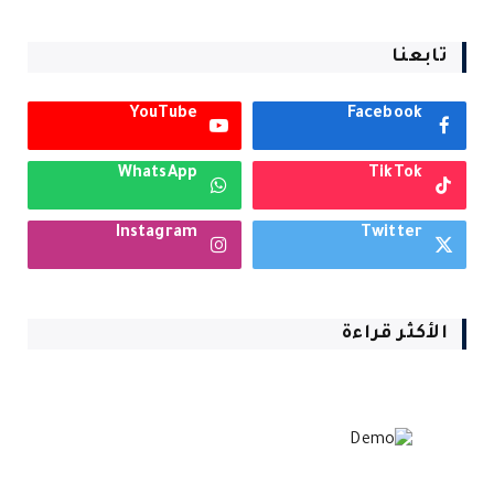
تابعنا
YouTube
Facebook
WhatsApp
TikTok
Instagram
Twitter
الأكثر قراءة