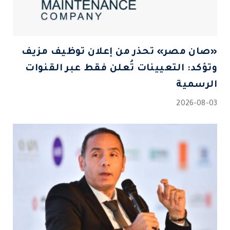
«صان مصر» تحذر من إعلان توظيف مزيف
وتؤكد: التعيينات تُعلن فقط عبر القنوات
الرسمية
2026-08-03