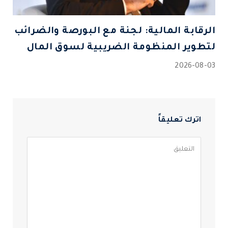
الرقابة المالية: لجنة مع البورصة والضرائب
لتطوير المنظومة الضريبية لسوق المال
2026-08-03
اترك تعليقاً