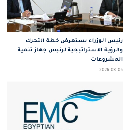
رئيس الوزراء يستعرض خطة التحرك
والرؤية الاستراتيجية لرئيس جهاز تنمية
المشروعات
2026-08-05