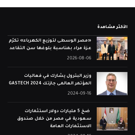
الأكثر مشاهدة
«مصر الوسطى لتوزيع الكهرباء» تكرّم
عزة مراد بمناسبة بلوغها سن التقاعد
2026-08-06
وزير البترول يشارك في فعاليات
المؤتمر العالمى جازتك 2024 GASTECH
2024-09-16
⁠ ضخ 5 مليارات دولار استثمارات
سعودية في مصر من خلال صندوق
الاستثمارات العامة