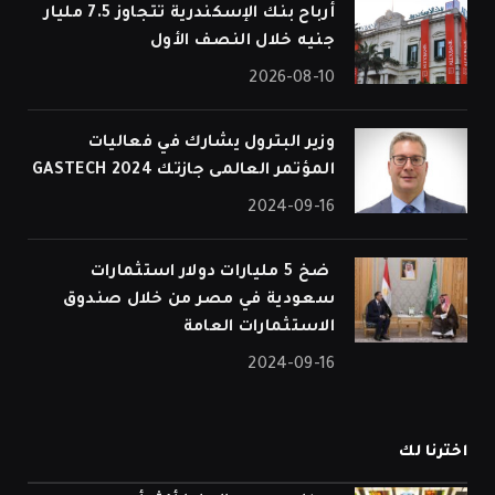
أرباح بنك الإسكندرية تتجاوز 7.5 مليار
جنيه خلال النصف الأول
2026-08-10
وزير البترول يشارك في فعاليات
المؤتمر العالمى جازتك 2024 GASTECH
2024-09-16
⁠ ضخ 5 مليارات دولار استثمارات
سعودية في مصر من خلال صندوق
الاستثمارات العامة
2024-09-16
اخترنا لك