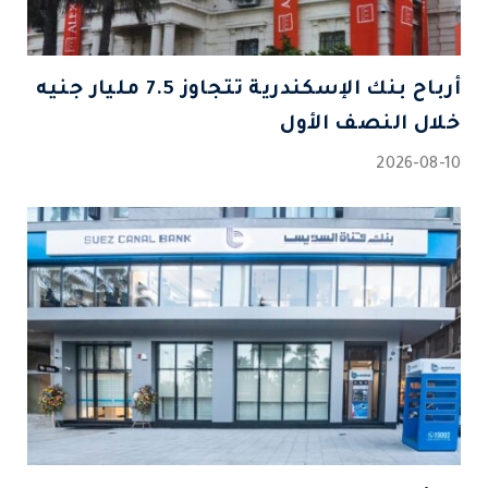
أرباح بنك الإسكندرية تتجاوز 7.5 مليار جنيه
خلال النصف الأول
2026-08-10