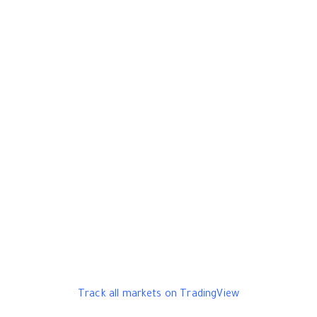
Track all markets on TradingView