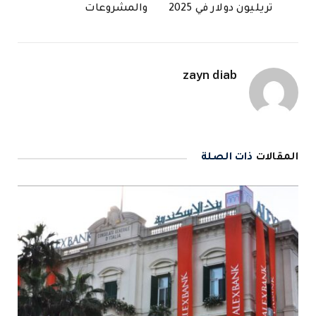
تريليون دولار في 2025
والمشروعات
zayn diab
المقالات
ذات الصلة