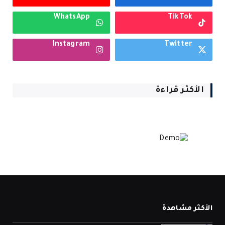
WhatsApp
TikTok
Instagram
Twitter
الأكثر قراءة
الأكثر مشاهدة