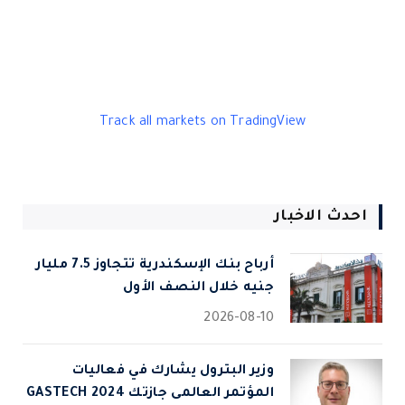
Track all markets on TradingView
احدث الاخبار
أرباح بنك الإسكندرية تتجاوز 7.5 مليار
جنيه خلال النصف الأول
2026-08-10
وزير البترول يشارك في فعاليات
المؤتمر العالمى جازتك 2024 GASTECH