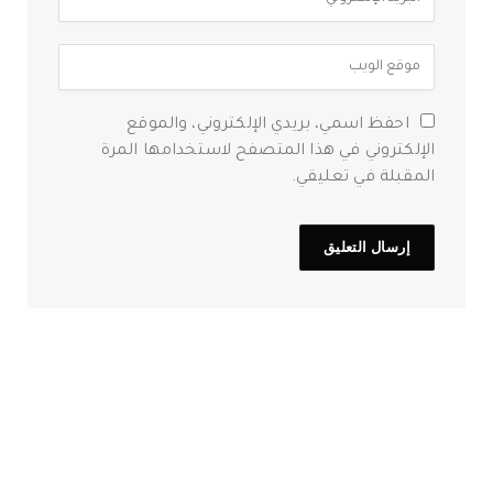
احفظ اسمي، بريدي الإلكتروني، والموقع
الإلكتروني في هذا المتصفح لاستخدامها المرة
المقبلة في تعليقي.