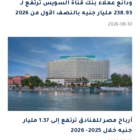
ودائع عملاء بنك قناة السويس ترتفع لـ
238.93 مليار جنيه بالنصف الأول من 2026
2026-08-10
أرباح مصر للفنادق ترتفع إلى 1.37 مليار
جنيه خلال 2025- 2026