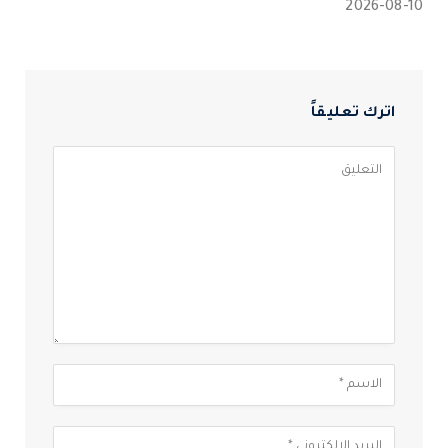
2026-08-10
اترك تعليقاً