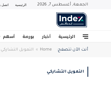
الجمعة, أغسطس 7, 2026
الرئيسية
اتصل بن
الرئيسية
أخبار
بورصة
أسهم
أنت الآن تتصفح:
Home
»
التمويل التشاركي
التمويل التشاركي