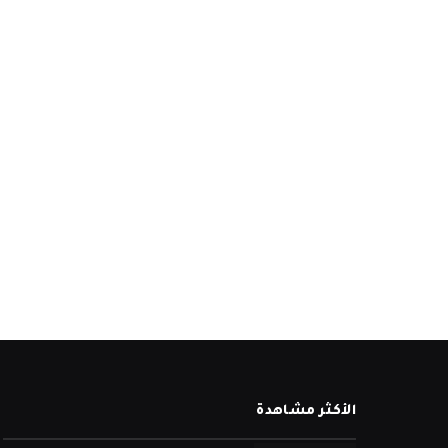
الأكثر مشاهدة