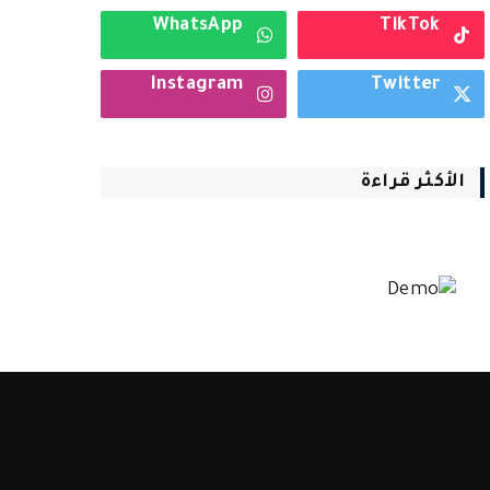
WhatsApp
TikTok
Instagram
Twitter
الأكثر قراءة