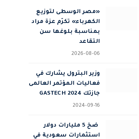
«مصر الوسطى لتوزيع
الكهرباء» تكرّم عزة مراد
بمناسبة بلوغها سن
التقاعد
2026-08-06
وزير البترول يشارك في
فعاليات المؤتمر العالمى
جازتك 2024 GASTECH
2024-09-16
⁠ ضخ 5 مليارات دولار
استثمارات سعودية في