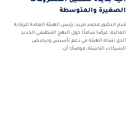
آلية جديدة لتمكين المشروعات
الصغيرة والمتوسطة
قدم الدكتور محمد فريد، رئيس الهيئة العامة للرقابة
المالية، عرضًا شاملًا حول النهج التنظيمي الجديد
الذي تتبناه الهيئة في دعم تأسيس وترخيص
الشركات الناشئة، موضحًا أن…