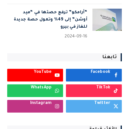
“أرامكو” ترفع حصتها في “ميد
أوشن” إلى 49% وتمول حصة جديدة
للغاز في بيرو
2024-09-16
تابعنا
YouTube
Facebook
WhatsApp
TikTok
Instagram
Twitter