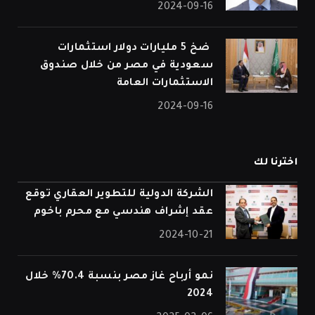
2024-09-16
⁠ ضخ 5 مليارات دولار استثمارات
سعودية في مصر من خلال صندوق
الاستثمارات العامة
2024-09-16
اخترنا لك
الشركة الدولية للتطوير العقاري توقع
عقد إشراف هندسي مع محرم باخوم
2024-10-21
نمو أرباح غاز مصر بنسبة 70.4% خلال
2024