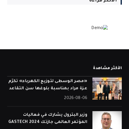
الأكثر قراءة
الأكثر مشاهدة
«مصر الوسطى لتوزيع الكهرباء» تكرّم
عزة مراد بمناسبة بلوغها سن التقاعد
2026-08-06
وزير البترول يشارك في فعاليات
المؤتمر العالمى جازتك 2024 GASTECH