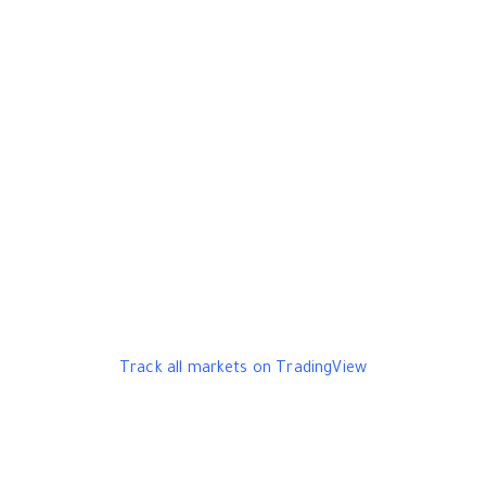
Track all markets on TradingView