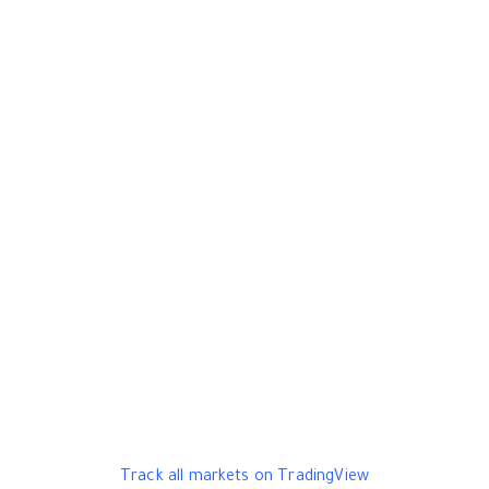
Track all markets on TradingView