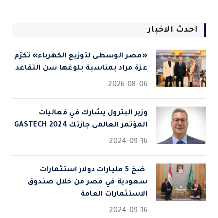
احدث الاخبار
«مصر الوسطى لتوزيع الكهرباء» تكرّم
عزة مراد بمناسبة بلوغها سن التقاعد
2026-08-06
وزير البترول يشارك في فعاليات
المؤتمر العالمى جازتك 2024 GASTECH
2024-09-16
⁠ ضخ 5 مليارات دولار استثمارات
سعودية في مصر من خلال صندوق
الاستثمارات العامة
2024-09-16