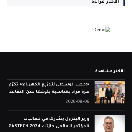
الأكثر قراءة
الأكثر مشاهدة
«مصر الوسطى لتوزيع الكهرباء» تكرّم
عزة مراد بمناسبة بلوغها سن التقاعد
2026-08-06
وزير البترول يشارك في فعاليات
المؤتمر العالمى جازتك 2024 GASTECH