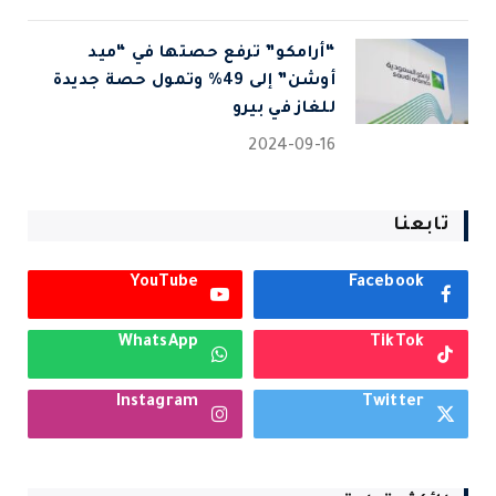
“أرامكو” ترفع حصتها في “ميد
أوشن” إلى 49% وتمول حصة جديدة
للغاز في بيرو
2024-09-16
تابعنا
YouTube
Facebook
WhatsApp
TikTok
Instagram
Twitter