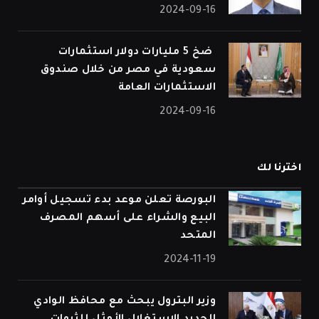
2024-09-16
⁠ ضخ 5 مليارات دولار استثمارات
سعودية في مصر من خلال صندوق
الاستثمارات العامة
2024-09-16
اخترنا لك
البورصة تعلن موعد بدء تسجيل أوامر
البيع والشراء على أسهم المصرف
المتحد
2024-11-19
وزير البترول يبحث مع محافظ الوادي