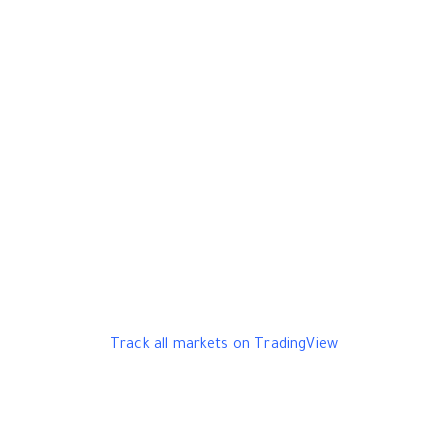
Track all markets on TradingView