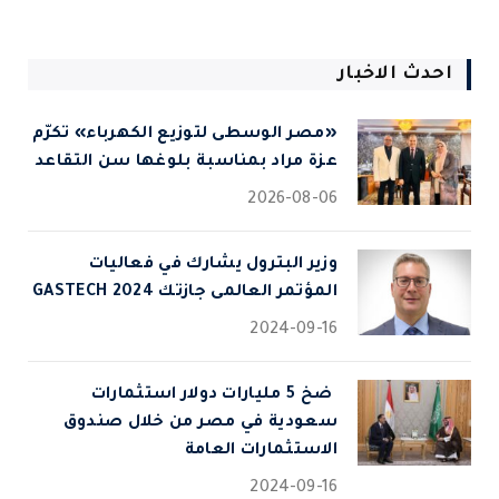
احدث الاخبار
«مصر الوسطى لتوزيع الكهرباء» تكرّم
عزة مراد بمناسبة بلوغها سن التقاعد
2026-08-06
وزير البترول يشارك في فعاليات
المؤتمر العالمى جازتك 2024 GASTECH
2024-09-16
⁠ ضخ 5 مليارات دولار استثمارات
سعودية في مصر من خلال صندوق
الاستثمارات العامة
2024-09-16