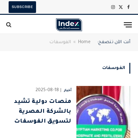
SUBSCRIBE
X
فيسبوك
الانستغرام
(Twitter)
أنت الآن تتصفح:
Home
»
الفوسفات
الفوسفات
2025-08-18
أخبار
منصات دولية تشيد
بالشركة المصرية
لتسويق الفوسفات