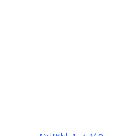
Track all markets on TradingView