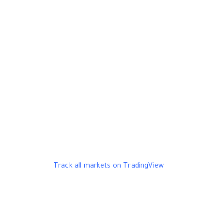
Track all markets on TradingView