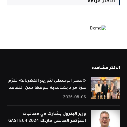
الأكثر قراءة
الأكثر مشاهدة
«مصر الوسطى لتوزيع الكهرباء» تكرّم
عزة مراد بمناسبة بلوغها سن التقاعد
2026-08-06
وزير البترول يشارك في فعاليات
المؤتمر العالمى جازتك 2024 GASTECH