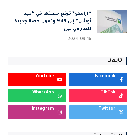
“أرامكو” ترفع حصتها في “ميد
أوشن” إلى 49% وتمول حصة جديدة
للغاز في بيرو
2024-09-16
تابعنا
YouTube
Facebook
WhatsApp
TikTok
Instagram
Twitter