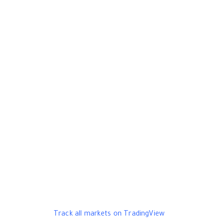
Track all markets on TradingView