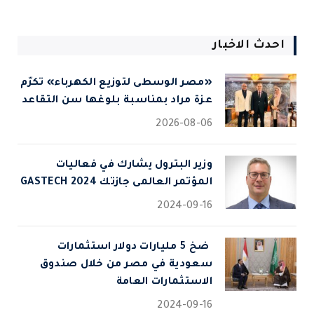
احدث الاخبار
«مصر الوسطى لتوزيع الكهرباء» تكرّم
عزة مراد بمناسبة بلوغها سن التقاعد
2026-08-06
وزير البترول يشارك في فعاليات
المؤتمر العالمى جازتك 2024 GASTECH
2024-09-16
⁠ ضخ 5 مليارات دولار استثمارات
سعودية في مصر من خلال صندوق
الاستثمارات العامة
2024-09-16