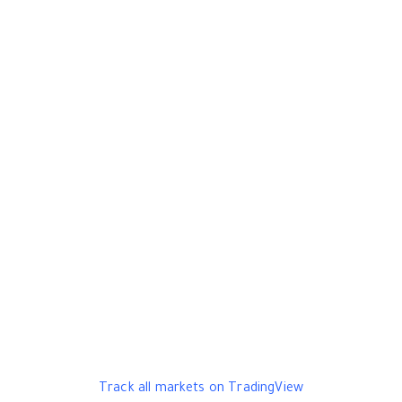
Track all markets on TradingView