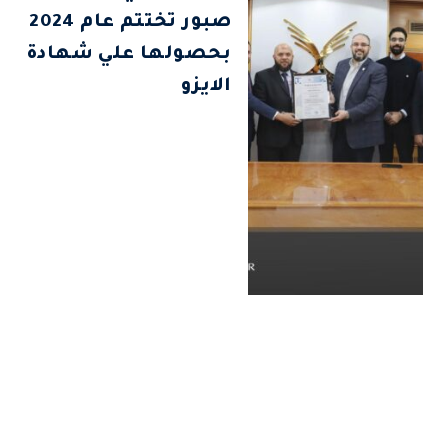
صبور تختتم عام 2024
بحصولها علي شهادة
الايزو