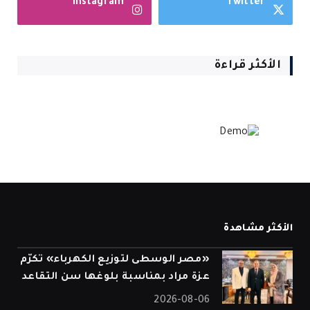
Instagram
Twitter
الأكثر قراءة
الأكثر مشاهدة
«مصر الوسطى لتوزيع الكهرباء» تكرّم
عزة مراد بمناسبة بلوغها سن التقاعد
2026-08-06