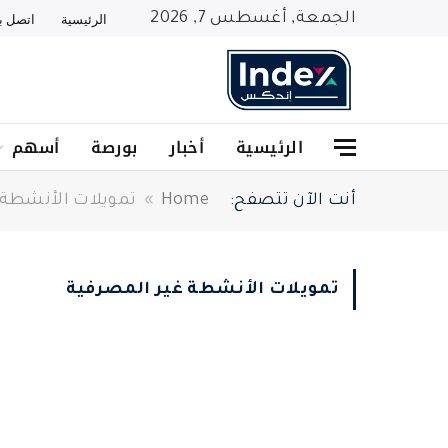
الجمعة, أغسطس 7, 2026
الرئيسية
اتصل بن
الرئيسية
أخبار
بورصة
أسهم
أنت الآن تتصفح:
Home
»
تمويلات الأنشطة 
تمويلات الأنشطة غير المصرفية