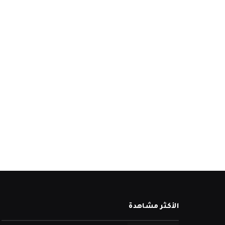
الأكثر مشاهدة