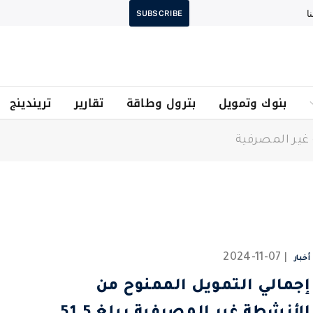
ا
SUBSCRIBE
بنوك وتمويل
بترول وطاقة
تقارير
تريندينج
غير المصرفية
2024-11-07
أخبار
إجمالي التمويل الممنوح من