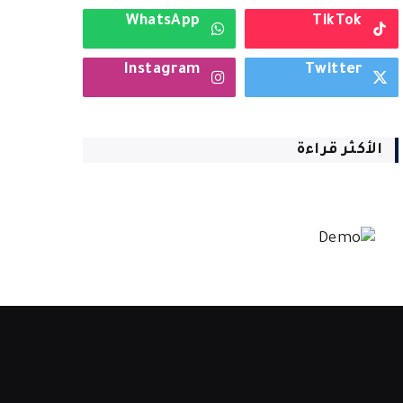
WhatsApp
TikTok
Instagram
Twitter
الأكثر قراءة