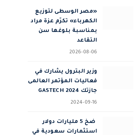
«مصر الوسطى لتوزيع
الكهرباء» تكرّم عزة مراد
بمناسبة بلوغها سن
التقاعد
2026-08-06
وزير البترول يشارك في
فعاليات المؤتمر العالمى
جازتك 2024 GASTECH
2024-09-16
⁠ ضخ 5 مليارات دولار
استثمارات سعودية في