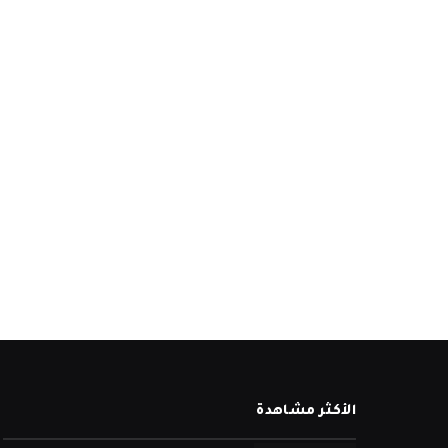
الأكثر مشاهدة