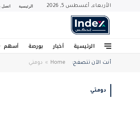
الأربعاء, أغسطس 5, 2026
الرئيسية
اتصل بن
الرئيسية
أخبار
بورصة
أسهم
أنت الآن تتصفح:
Home
»
دومتي
دومتي