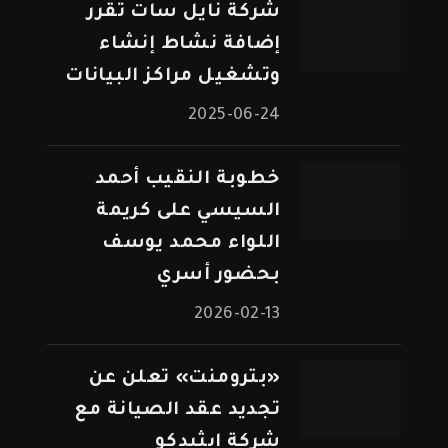
شركة نايل سات تقرر
إضافة نشاط إنشاء
وتشغيل مراكز البيانات
2025-06-24
خطوبة النقيب أحمد
السيسي على كريمة
اللواء محمد يوسف
بحضور أسري
2026-02-13
«بترومنت» تعلن عن
تجديد عقد الصيانة مع
شركة إيثيدكو