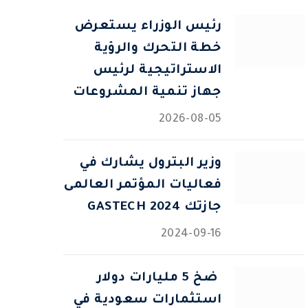
رئيس الوزراء يستعرض
خطة التحرك والرؤية
الاستراتيجية لرئيس
جهاز تنمية المشروعات
2026-08-05
وزير البترول يشارك في
فعاليات المؤتمر العالمى
جازتك 2024 GASTECH
2024-09-16
⁠ ضخ 5 مليارات دولار
استثمارات سعودية في