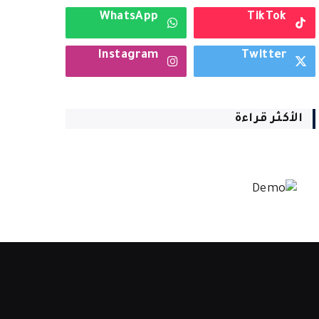
WhatsApp
TikTok
Instagram
Twitter
الأكثر قراءة