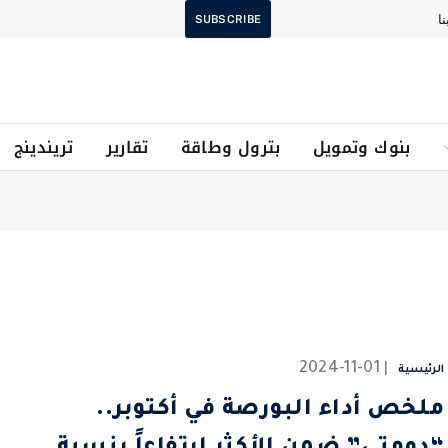
ا
SUBSCRIBE
بنوك وتمويل
بترول وطاقة
تقارير
تريندينج
2024-11-01
الرئيسية
ملخص أداء البورصة في أكتوبر..