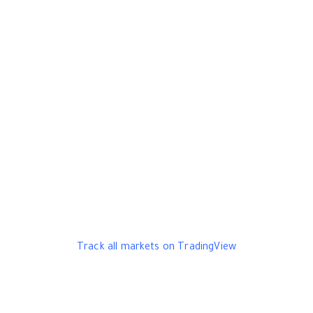
Track all markets on TradingView