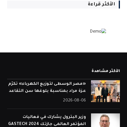
الأكثر قراءة
الأكثر مشاهدة
«مصر الوسطى لتوزيع الكهرباء» تكرّم
عزة مراد بمناسبة بلوغها سن التقاعد
2026-08-06
وزير البترول يشارك في فعاليات
المؤتمر العالمى جازتك 2024 GASTECH