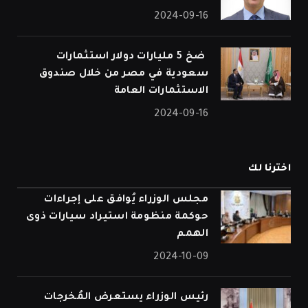
2024-09-16
⁠ ضخ 5 مليارات دولار استثمارات
سعودية في مصر من خلال صندوق
الاستثمارات العامة
2024-09-16
اخترنا لك
مجلس الوزراء يُوافق على إجراءات
حوكمة منظومة استيراد سيارات ذوى
الهمم
2024-10-09
رئيس الوزراء يستعرض المُخرجات