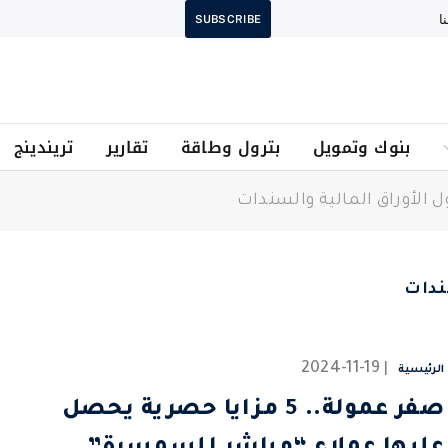
ا
SUBSCRIBE
بنوك وتمويل
بترول وطاقة
تقارير
تريندينج
 الأوراق المالية والسندات
ندات
2024-11-19
الرئيسية
صفر عمولة.. 5 مزايا حصرية يحصل