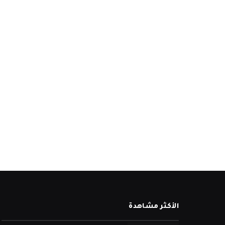
الأكثر مشاهدة