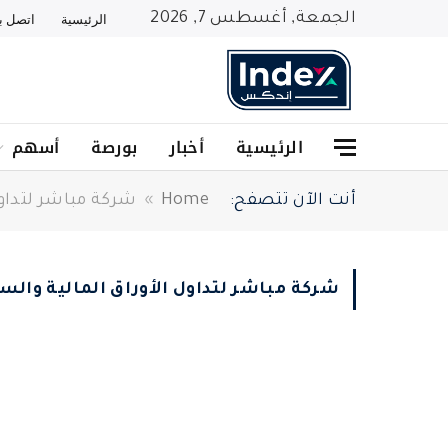
الجمعة, أغسطس 7, 2026
الرئيسية
اتصل بن
الرئيسية
أخبار
بورصة
أسهم
أنت الآن تتصفح:
Home
»
شركة مباشر لتداول
شركة مباشر لتداول الأوراق المالية والس