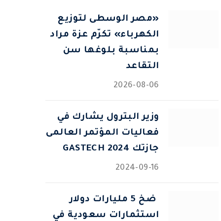
«مصر الوسطى لتوزيع
الكهرباء» تكرّم عزة مراد
بمناسبة بلوغها سن
التقاعد
2026-08-06
وزير البترول يشارك في
فعاليات المؤتمر العالمى
جازتك 2024 GASTECH
2024-09-16
⁠ ضخ 5 مليارات دولار
استثمارات سعودية في