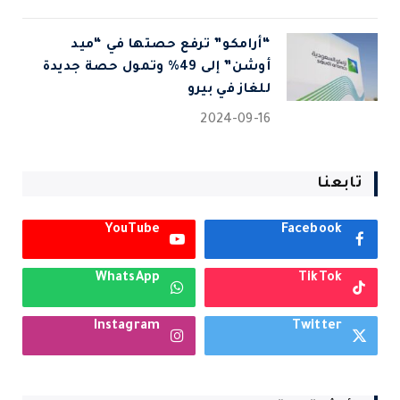
“أرامكو” ترفع حصتها في “ميد
أوشن” إلى 49% وتمول حصة جديدة
للغاز في بيرو
2024-09-16
تابعنا
YouTube
Facebook
WhatsApp
TikTok
Instagram
Twitter