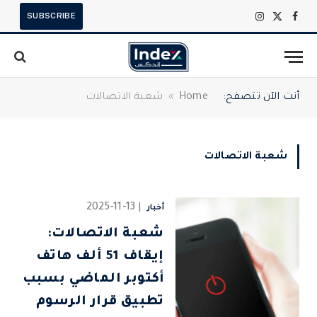
SUBSCRIBE
X
فيسبوك
الانستغرام
(Twitter)
أنت الآن تتصفح:
Home
»
شعبة الاتصالات
شعبة الاتصالات
2025-11-13
أخبار
شعبة الاتصالات:
إيقاف 51 ألف هاتف
أكتوبر الماضي بسبب
تطبيق قرار الرسوم