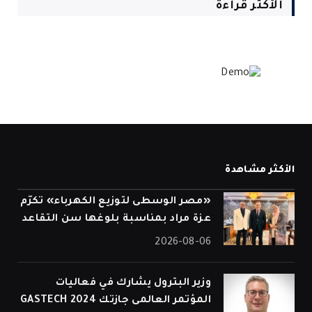
الأكثر قراءة
الأكثر مشاهدة
«مصر الوسطى لتوزيع الكهرباء» تكرّم
عزة مراد بمناسبة بلوغها سن التقاعد
2026-08-06
وزير البترول يشارك في فعاليات
المؤتمر العالمى جازتك 2024 GASTECH