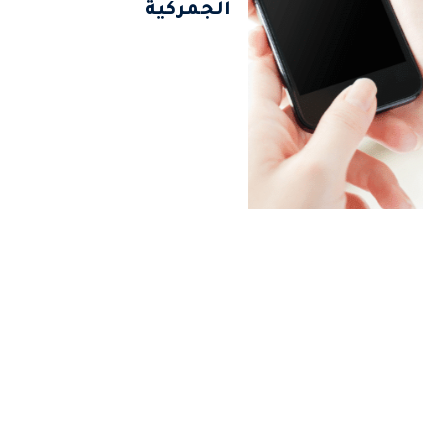
الجمركية