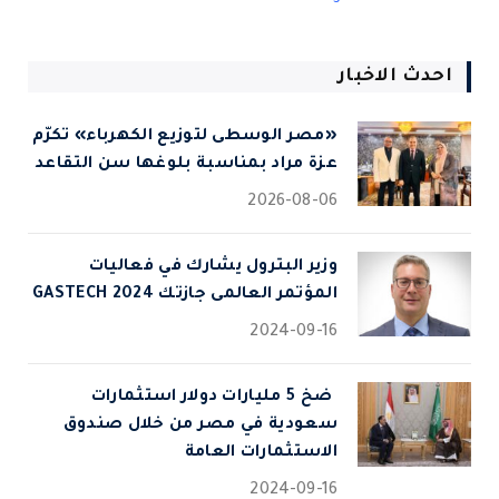
احدث الاخبار
«مصر الوسطى لتوزيع الكهرباء» تكرّم
عزة مراد بمناسبة بلوغها سن التقاعد
2026-08-06
وزير البترول يشارك في فعاليات
المؤتمر العالمى جازتك 2024 GASTECH
2024-09-16
⁠ ضخ 5 مليارات دولار استثمارات
سعودية في مصر من خلال صندوق
الاستثمارات العامة
2024-09-16