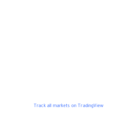
Track all markets on TradingView