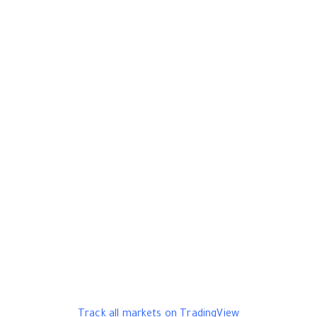
Track all markets on TradingView