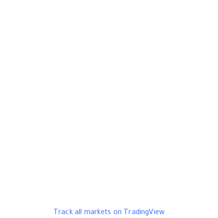
Track all markets on TradingView