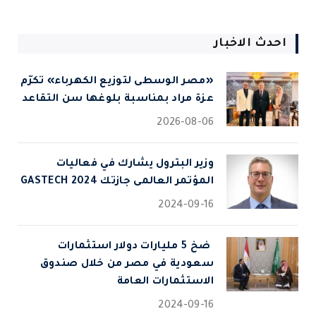
احدث الاخبار
«مصر الوسطى لتوزيع الكهرباء» تكرّم
عزة مراد بمناسبة بلوغها سن التقاعد
2026-08-06
وزير البترول يشارك في فعاليات
المؤتمر العالمى جازتك 2024 GASTECH
2024-09-16
⁠ ضخ 5 مليارات دولار استثمارات
سعودية في مصر من خلال صندوق
الاستثمارات العامة
2024-09-16