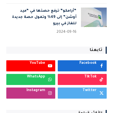
“أرامكو” ترفع حصتها في “ميد
أوشن” إلى 49% وتمول حصة جديدة
للغاز في بيرو
2024-09-16
تابعنا
YouTube
Facebook
WhatsApp
TikTok
Instagram
Twitter