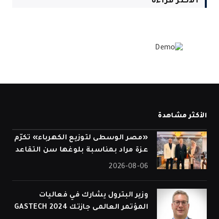
الأكثر قراءة
الأكثر مشاهدة
«مصر الوسطى لتوزيع الكهرباء» تكرّم
عزة مراد بمناسبة بلوغها سن التقاعد
2026-08-06
وزير البترول يشارك في فعاليات
المؤتمر العالمى جازتك 2024 GASTECH