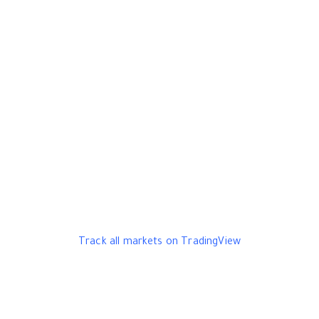
Track all markets on TradingView