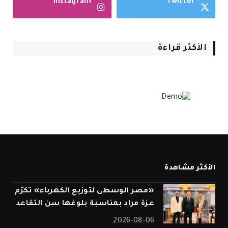
Instagram
Twitter
الأكثر قراءة
الأكثر مشاهدة
«مصر الوسطى لتوزيع الكهرباء» تكرّم
عزة مراد بمناسبة بلوغها سن التقاعد
2026-08-06