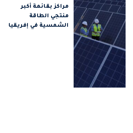
مراكز بقائمة أكبر
منتجي الطاقة
الشمسية في إفريقيا