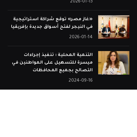
2026-01-13
«غاز مصر» توقع شراكة استراتيجية
في النيجر لفتح أسواق جديدة بإفريقيا
2026-01-14
التنمية المحلية : تنفيذ إجراءات
ميسرة للتسهيل على المواطنين في
التصالح بجميع المحافظات
2024-09-16
© 2026 جميع الحقوق محفوظة.
الرئيسية
اتصل بنا