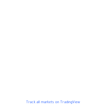
Track all markets on TradingView