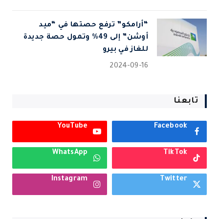
“أرامكو” ترفع حصتها في “ميد
أوشن” إلى 49% وتمول حصة جديدة
للغاز في بيرو
2024-09-16
تابعنا
YouTube
Facebook
WhatsApp
TikTok
Instagram
Twitter