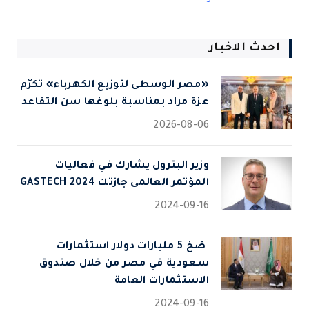
احدث الاخبار
«مصر الوسطى لتوزيع الكهرباء» تكرّم
عزة مراد بمناسبة بلوغها سن التقاعد
2026-08-06
وزير البترول يشارك في فعاليات
المؤتمر العالمى جازتك 2024 GASTECH
2024-09-16
⁠ ضخ 5 مليارات دولار استثمارات
سعودية في مصر من خلال صندوق
الاستثمارات العامة
2024-09-16