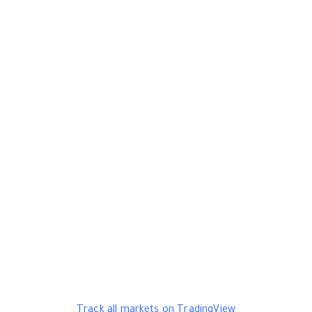
Track all markets on TradingView