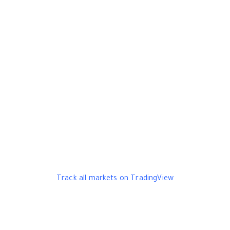
Track all markets on TradingView