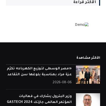
الأكثر قراءة
الأكثر مشاهدة
«مصر الوسطى لتوزيع الكهرباء» تكرّم
عزة مراد بمناسبة بلوغها سن التقاعد
2026-08-06
وزير البترول يشارك في فعاليات
المؤتمر العالمى جازتك 2024 GASTECH