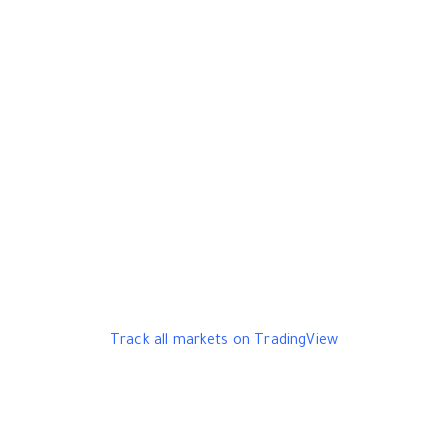
Track all markets on TradingView