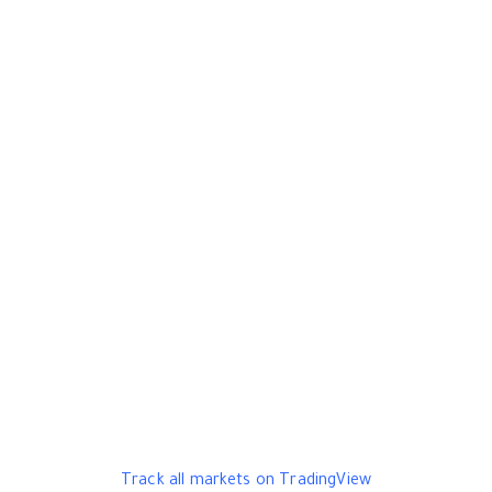
Track all markets on TradingView