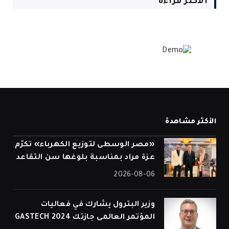
الأكثر قراءة
الأكثر مشاهدة
«مصر الوسطى لتوزيع الكهرباء» تكرّم
عزة مراد بمناسبة بلوغها سن التقاعد
2026-08-06
وزير البترول يشارك في فعاليات
المؤتمر العالمى جازتك 2024 GASTECH