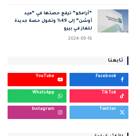
“أرامكو” ترفع حصتها في “ميد
أوشن” إلى 49% وتمول حصة جديدة
للغاز في بيرو
2024-09-16
تابعنا
YouTube
Facebook
WhatsApp
TikTok
Instagram
Twitter