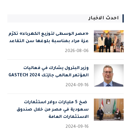
احدث الاخبار
«مصر الوسطى لتوزيع الكهرباء» تكرّم
عزة مراد بمناسبة بلوغها سن التقاعد
2026-08-06
وزير البترول يشارك في فعاليات
المؤتمر العالمى جازتك 2024 GASTECH
2024-09-16
⁠ ضخ 5 مليارات دولار استثمارات
سعودية في مصر من خلال صندوق
الاستثمارات العامة
2024-09-16