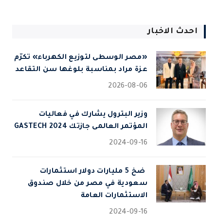
احدث الاخبار
«مصر الوسطى لتوزيع الكهرباء» تكرّم
عزة مراد بمناسبة بلوغها سن التقاعد
2026-08-06
وزير البترول يشارك في فعاليات
المؤتمر العالمى جازتك 2024 GASTECH
2024-09-16
⁠ ضخ 5 مليارات دولار استثمارات
سعودية في مصر من خلال صندوق
الاستثمارات العامة
2024-09-16