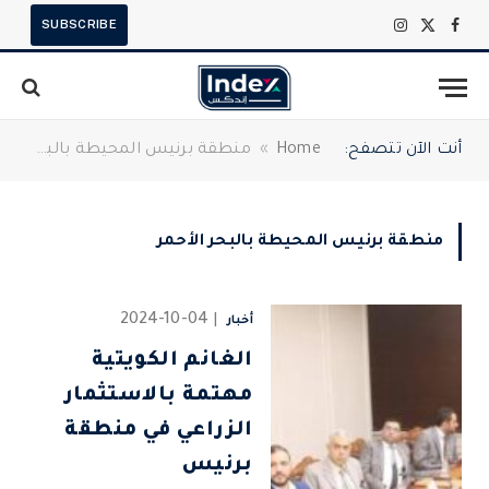
SUBSCRIBE
X
فيسبوك
الانستغرام
(Twitter)
أنت الآن تتصفح:
Home
»
منطقة برنيس المحيطة بالبحر الأحمر
منطقة برنيس المحيطة بالبحر الأحمر
2024-10-04
أخبار
الغانم الكويتية
مهتمة بالاستثمار
الزراعي في منطقة
برنيس