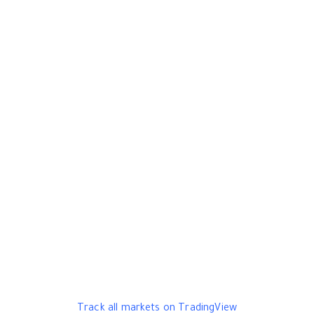
Track all markets on TradingView