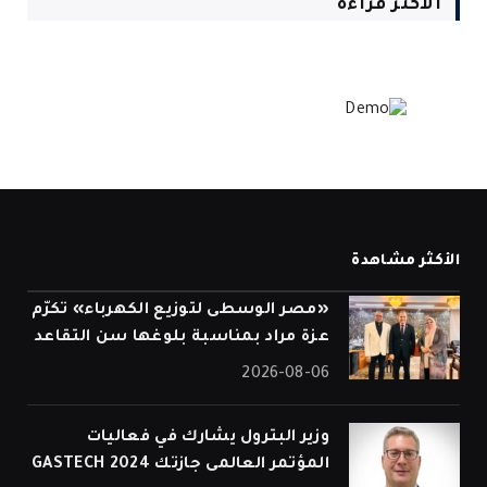
الأكثر قراءة
الأكثر مشاهدة
«مصر الوسطى لتوزيع الكهرباء» تكرّم
عزة مراد بمناسبة بلوغها سن التقاعد
2026-08-06
وزير البترول يشارك في فعاليات
المؤتمر العالمى جازتك 2024 GASTECH