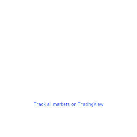
Track all markets on TradingView