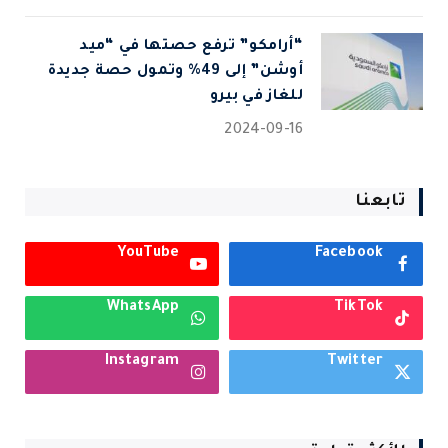
“أرامكو” ترفع حصتها في “ميد
أوشن” إلى 49% وتمول حصة جديدة
للغاز في بيرو
2024-09-16
تابعنا
YouTube
Facebook
WhatsApp
TikTok
Instagram
Twitter