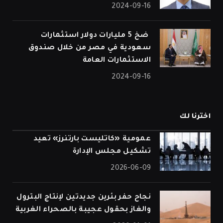
2024-09-16
⁠ ضخ 5 مليارات دولار استثمارات
سعودية في مصر من خلال صندوق
الاستثمارات العامة
2024-09-16
اخترنا لك
عمومية «كاتليست بارتنرز» تعيد
تشكيل مجلس الإدارة
2026-06-09
نجاح حفر بئرين جديدتين لإنتاج البترول
والغاز بحقول عجيبة بالصحراء الغربية