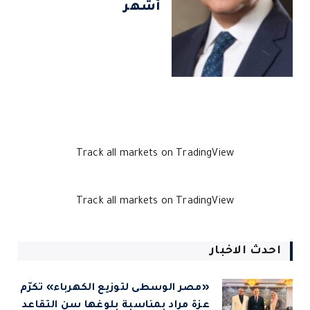
أشهر
Track all markets on TradingView
Track all markets on TradingView
احدث الاخبار
«مصر الوسطى لتوزيع الكهرباء» تكرّم
عزة مراد بمناسبة بلوغها سن التقاعد