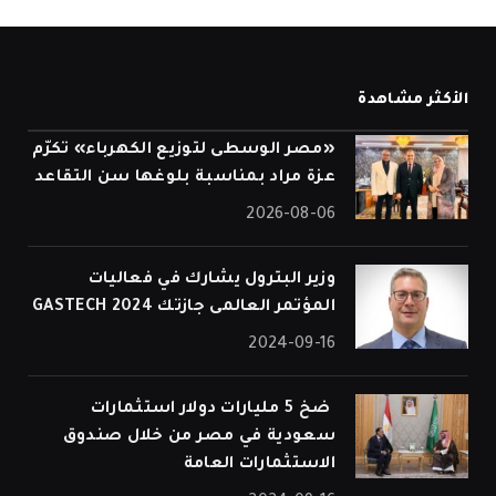
الأكثر مشاهدة
«مصر الوسطى لتوزيع الكهرباء» تكرّم
عزة مراد بمناسبة بلوغها سن التقاعد
2026-08-06
وزير البترول يشارك في فعاليات
المؤتمر العالمى جازتك 2024 GASTECH
2024-09-16
⁠ ضخ 5 مليارات دولار استثمارات
سعودية في مصر من خلال صندوق
الاستثمارات العامة