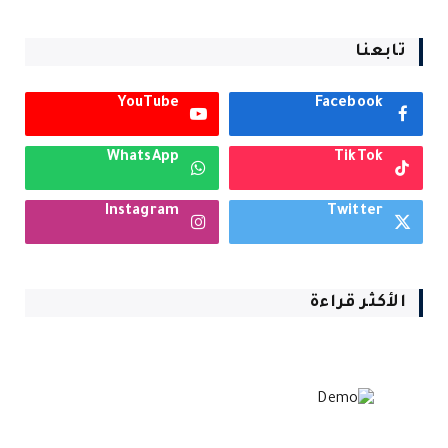
تابعنا
YouTube
Facebook
WhatsApp
TikTok
Instagram
Twitter
الأكثر قراءة