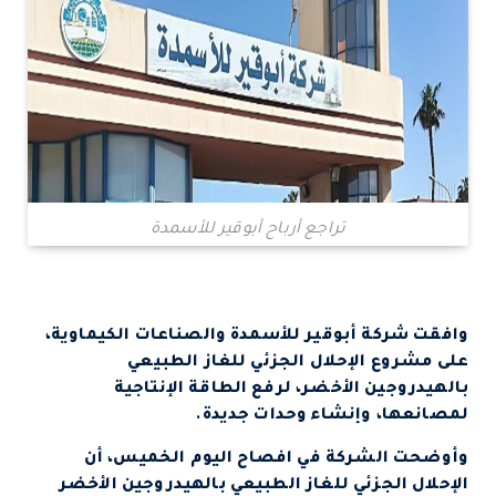
تراجع أرباح أبوقير للأسمدة
وافقت شركة أبوقير للأسمدة والصناعات الكيماوية،
على مشروع الإحلال الجزئي للغاز الطبيعي
بالهيدروجين الأخضر، لرفع الطاقة الإنتاجية
لمصانعها، وإنشاء وحدات جديدة.
وأوضحت الشركة في افصاح اليوم الخميس، أن
الإحلال الجزئي للغاز الطبيعي بالهيدروجين الأخضر