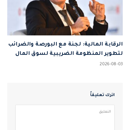
الرقابة المالية: لجنة مع البورصة والضرائب
لتطوير المنظومة الضريبية لسوق المال
2026-08-03
اترك تعليقاً