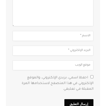
احفظ اسمي، بريدي الإلكتروني، والموقع
الإلكتروني في هذا المتصفح لاستخدامها المرة
المقبلة في تعليقي.