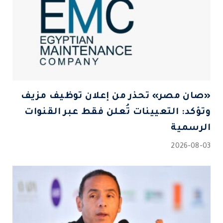
«صان مصر» تحذر من إعلان توظيف مزيف
وتؤكد: التعيينات تُعلن فقط عبر القنوات
الرسمية
2026-08-03