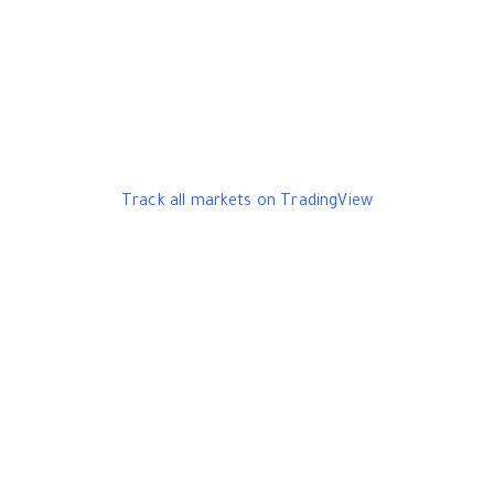
Track all markets on TradingView