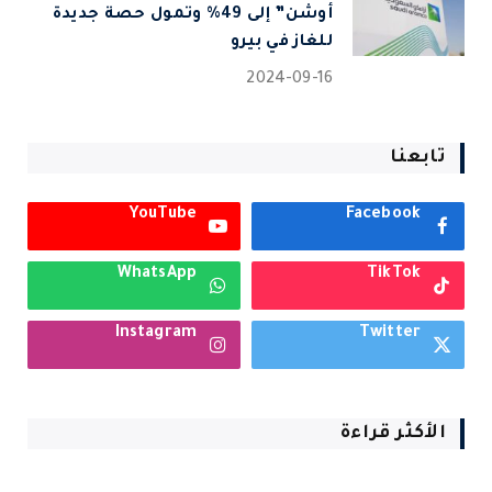
أوشن” إلى 49% وتمول حصة جديدة
للغاز في بيرو
2024-09-16
تابعنا
YouTube
Facebook
WhatsApp
TikTok
Instagram
Twitter
الأكثر قراءة