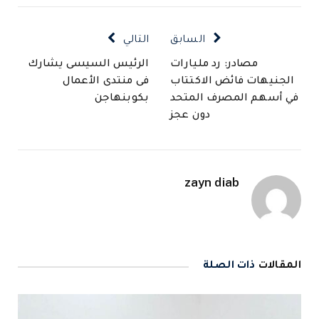
الإلكتروني
السابق
التالي
مصادر: رد مليارات
الرئيس السيسى يشارك
الجنيهات فائض الاكتتاب
فى منتدى الأعمال
في أسهم المصرف المتحد
بكوبنهاجن
دون عجز
zayn diab
المقالات
ذات الصلة