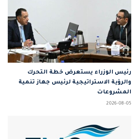
رئيس الوزراء يستعرض خطة التحرك
والرؤية الاستراتيجية لرئيس جهاز تنمية
المشروعات
2026-08-05