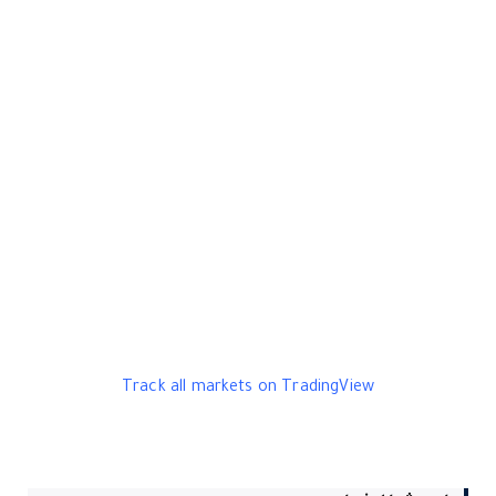
Track all markets on TradingView