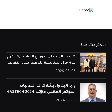
الأكثر مشاهدة
«مصر الوسطى لتوزيع الكهرباء» تكرّم
عزة مراد بمناسبة بلوغها سن التقاعد
2026-08-06
وزير البترول يشارك في فعاليات
المؤتمر العالمى جازتك 2024 GASTECH
2024-09-16