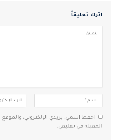
اترك تعليقاً
احفظ اسمي، بريدي الإلكتروني، والموقع 
المقبلة في تعليقي.