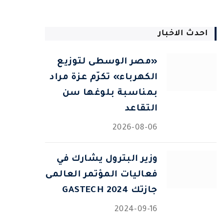
احدث الاخبار
«مصر الوسطى لتوزيع
الكهرباء» تكرّم عزة مراد
بمناسبة بلوغها سن
التقاعد
2026-08-06
وزير البترول يشارك في
فعاليات المؤتمر العالمى
جازتك 2024 GASTECH
2024-09-16