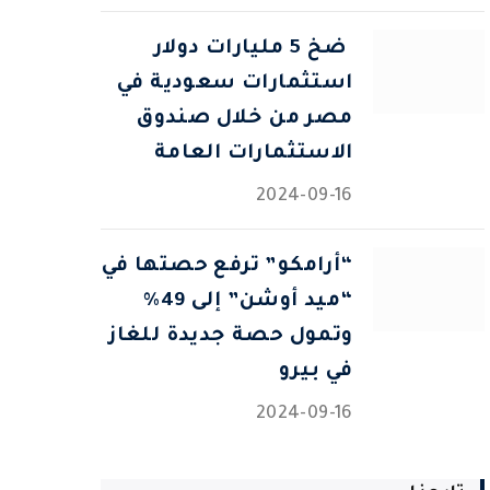
⁠ ضخ 5 مليارات دولار
استثمارات سعودية في
مصر من خلال صندوق
الاستثمارات العامة
2024-09-16
“أرامكو” ترفع حصتها في
“ميد أوشن” إلى 49%
وتمول حصة جديدة للغاز
في بيرو
2024-09-16