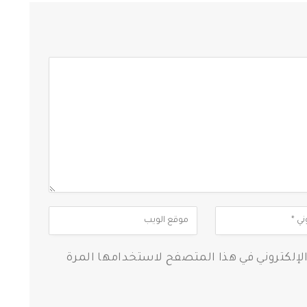
الإلكتروني في هذا المتصفح لاستخدامها المرة