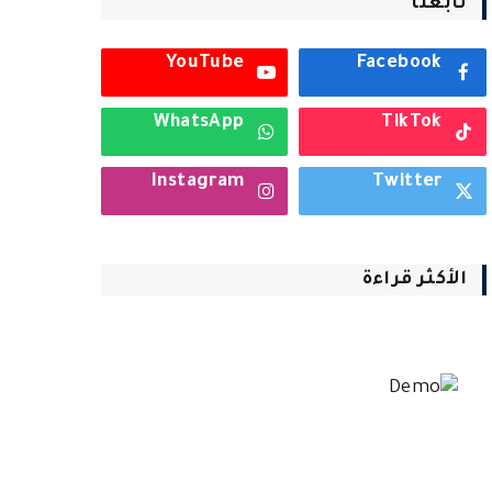
تابعنا
YouTube
Facebook
WhatsApp
TikTok
Instagram
Twitter
الأكثر قراءة