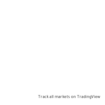
Track all markets on TradingView