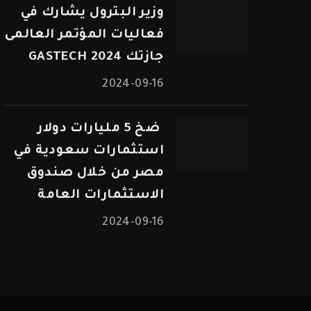
وزير البترول يشارك في
فعاليات المؤتمر العالمى
جازتك 2024 GASTECH
2024-09-16
⁠ ضخ 5 مليارات دولار
استثمارات سعودية في
مصر من خلال صندوق
الاستثمارات العامة
2024-09-16