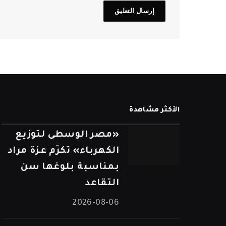
الأكثر مشاهدة
«مصر الوسطى لتوزيع
الكهرباء» تكرّم عزة مراد
بمناسبة بلوغها سن
التقاعد
2026-08-06