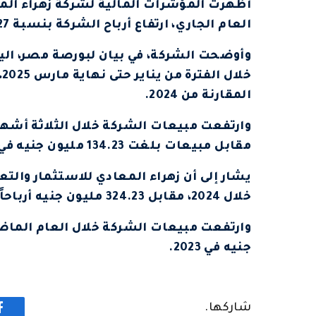
أظهرت المؤشرات المالية لشركة زهراء المعا
العام الجاري، ارتفاع أرباح الشركة بنسبة 82.27% على أساس سنوي.
المقارنة من 2024.
مقابل مبيعات بلغت 134.23 مليون جنيه في الفترة المقارنة من 2024.
خلال 2024، مقابل 324.23 مليون جنيه أرباحاً في 2023.
جنيه في 2023.
شاركها.