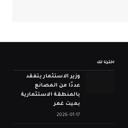
اخترنا لك
وزير الاستثمار يتفقد
عددًا من المصانع
بالمنطقة الاستثمارية
بميت غمر
2026-01-17