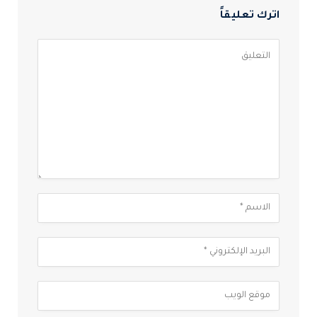
اترك تعليقاً