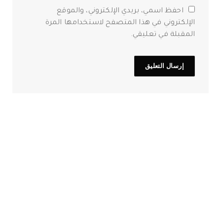
احفظ اسمي، بريدي الإلكتروني، والموقع
الإلكتروني في هذا المتصفح لاستخدامها المرة
المقبلة في تعليقي.