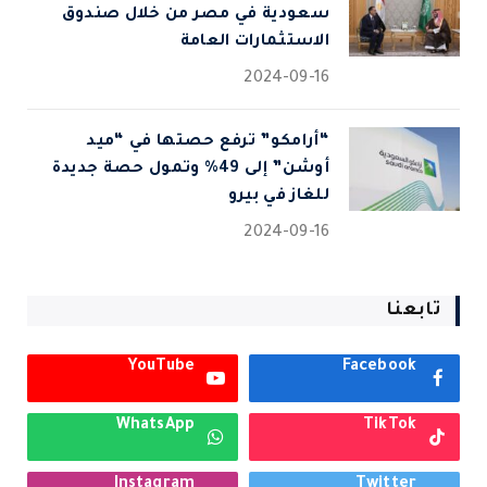
سعودية في مصر من خلال صندوق
الاستثمارات العامة
2024-09-16
“أرامكو” ترفع حصتها في “ميد
أوشن” إلى 49% وتمول حصة جديدة
للغاز في بيرو
2024-09-16
تابعنا
YouTube
Facebook
WhatsApp
TikTok
Instagram
Twitter