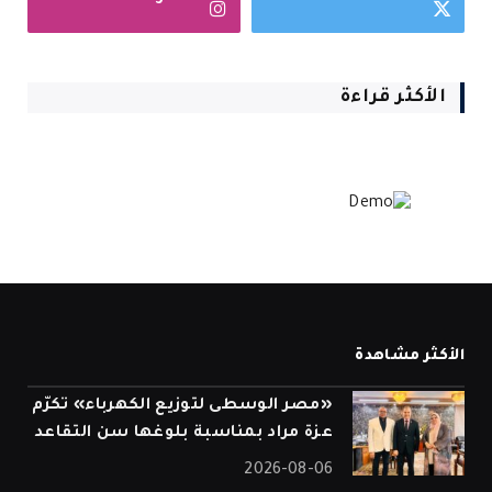
الأكثر قراءة
الأكثر مشاهدة
«مصر الوسطى لتوزيع الكهرباء» تكرّم
عزة مراد بمناسبة بلوغها سن التقاعد
2026-08-06