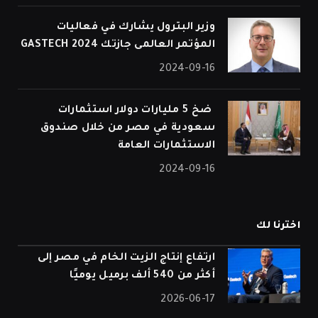
وزير البترول يشارك في فعاليات
المؤتمر العالمى جازتك 2024 GASTECH
2024-09-16
⁠ ضخ 5 مليارات دولار استثمارات
سعودية في مصر من خلال صندوق
الاستثمارات العامة
2024-09-16
اخترنا لك
ارتفاع إنتاج الزيت الخام في مصر إلى
أكثر من 540 ألف برميل يوميًا
2026-06-17