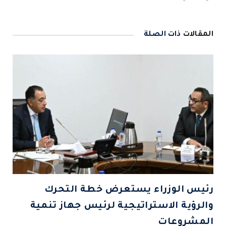
المقالات
ذات الصلة
رئيس الوزراء يستعرض خطة التحرك
والرؤية الاستراتيجية لرئيس جهاز تنمية
المشروعات