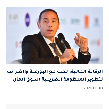
الرقابة المالية: لجنة مع البورصة والضرائب
لتطوير المنظومة الضريبية لسوق المال
2026-08-03