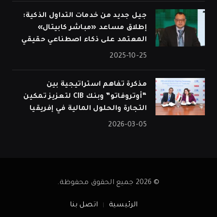
جيل جديد من خدمات التداول الذكية:
إطلاق مساعد «مباشر كابيتال»
المعتمد على ذكاء اصطناعي حقيقي
2025-10-25
مذكرة تفاهم استراتيجية بين
“أوتروفاتو” وبنك CIB لتعزيز تمكين
التجارة والحلول المالية في إفريقيا
2026-03-05
© 2026 جميع الحقوق محفوظة.
الرئيسية
اتصل بنا