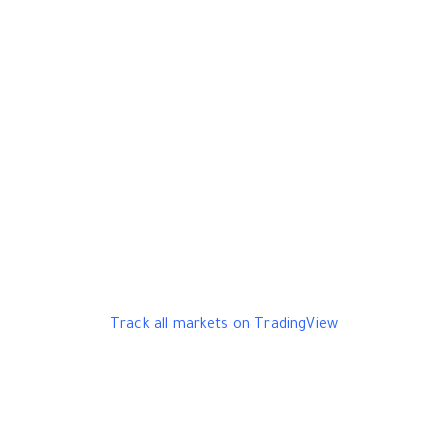
Track all markets on TradingView