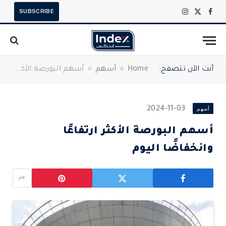
SUBSCRIBE
X
فيسبوك
الانستغرام
(Twitter)
أنت الآن تتصفح:
Home
»
أسهم
»
أسهم البورصة الأكثر ارتفاعًا وانخفاضًا اليوم
أسهم
2024-11-03
أسهم البورصة الأكثر ارتفاعًا
وانخفاضًا اليوم