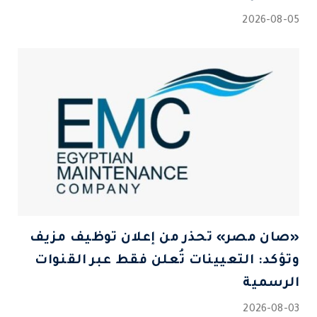
2026-08-05
«صان مصر» تحذر من إعلان توظيف مزيف
وتؤكد: التعيينات تُعلن فقط عبر القنوات
الرسمية
2026-08-03