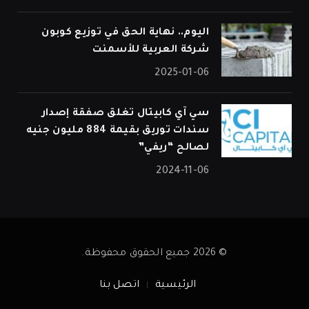
اليوم.. نهاية الحق في توزيع كوبون
شركة العربية للأسمنت
2025-01-06
سي آي كابيتال تغلق صفقة إصدار
سندات توريق بقيمة 884 مليون جنيه
لصالح “ريفي”
2024-11-06
© 2026 جميع الحقوق محفوظة.
الرئيسية
اتصل بنا