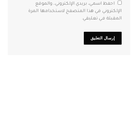
احفظ اسمي، بريدي الإلكتروني، والموقع
الإلكتروني في هذا المتصفح لاستخدامها المرة
المقبلة في تعليقي.