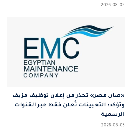
2026-08-05
«صان مصر» تحذر من إعلان توظيف مزيف
وتؤكد: التعيينات تُعلن فقط عبر القنوات
الرسمية
2026-08-03