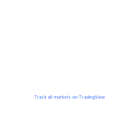
Track all markets on TradingView