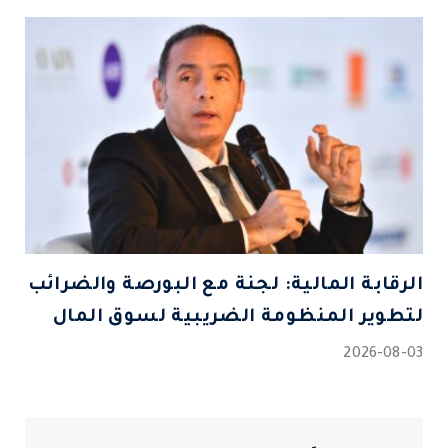
الرقابة المالية: لجنة مع البورصة والضرائب
لتطوير المنظومة الضريبية لسوق المال
2026-08-03