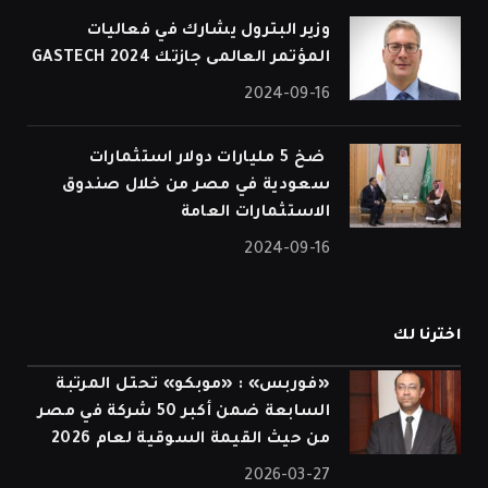
وزير البترول يشارك في فعاليات
المؤتمر العالمى جازتك 2024 GASTECH
2024-09-16
⁠ ضخ 5 مليارات دولار استثمارات
سعودية في مصر من خلال صندوق
الاستثمارات العامة
2024-09-16
اخترنا لك
«فوربس» : «موبكو» تحتل المرتبة
السابعة ضمن أكبر 50 شركة في مصر
من حيث القيمة السوقية لعام 2026
2026-03-27