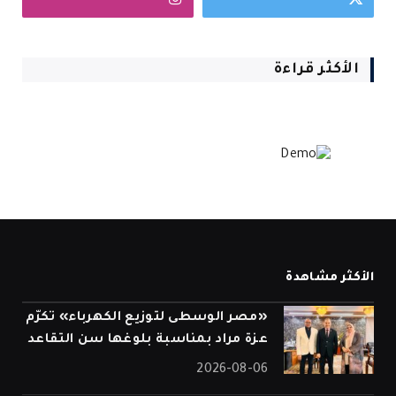
الأكثر قراءة
الأكثر مشاهدة
«مصر الوسطى لتوزيع الكهرباء» تكرّم
عزة مراد بمناسبة بلوغها سن التقاعد
2026-08-06