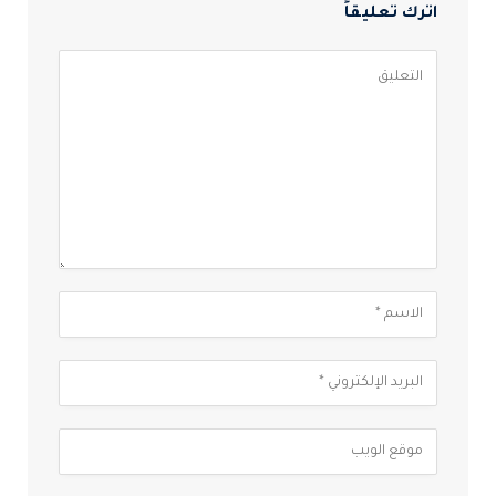
اترك تعليقاً