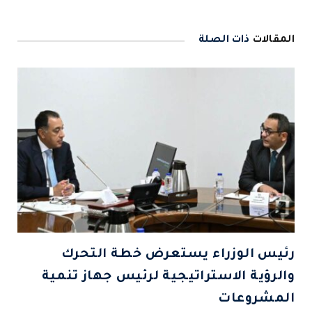
المقالات
ذات الصلة
رئيس الوزراء يستعرض خطة التحرك
والرؤية الاستراتيجية لرئيس جهاز تنمية
المشروعات