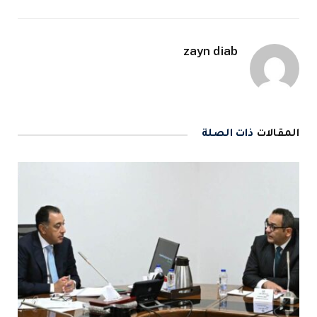
zayn diab
المقالات
ذات الصلة