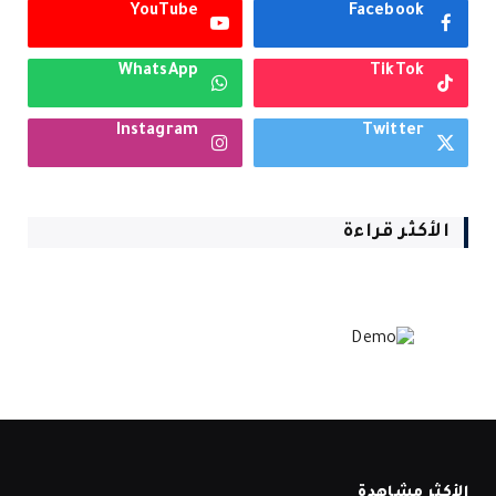
YouTube
Facebook
WhatsApp
TikTok
Instagram
Twitter
الأكثر قراءة
الأكثر مشاهدة