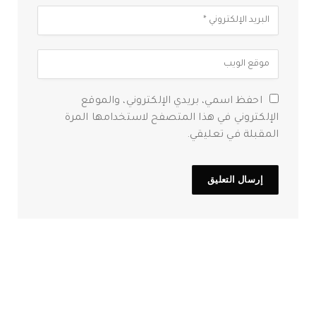
احفظ اسمي، بريدي الإلكتروني، والموقع
الإلكتروني في هذا المتصفح لاستخدامها المرة
المقبلة في تعليقي.