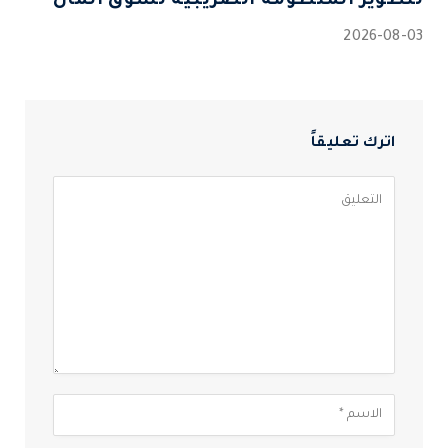
لتطوير المنظومة الضريبية لسوق المال
2026-08-03
اترك تعليقاً