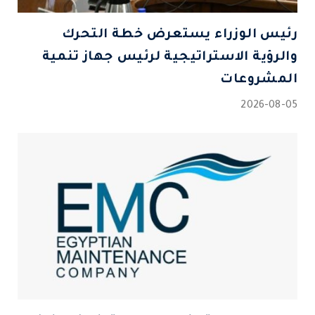
رئيس الوزراء يستعرض خطة التحرك
والرؤية الاستراتيجية لرئيس جهاز تنمية
المشروعات
2026-08-05