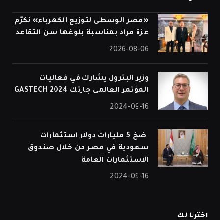
«مصر الوسطى لتوزيع الكهرباء» تكرّم
عزة مراد بمناسبة بلوغها سن التقاعد
2026-08-06
وزير البترول يشارك في فعاليات
المؤتمر العالمى جازتك 2024 GASTECH
2024-09-16
⁠ ضخ 5 مليارات دولار استثمارات
سعودية في مصر من خلال صندوق
الاستثمارات العامة
2024-09-16
اخترنا لك