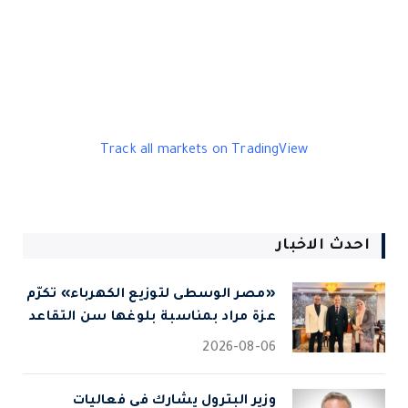
Track all markets on TradingView
احدث الاخبار
«مصر الوسطى لتوزيع الكهرباء» تكرّم
عزة مراد بمناسبة بلوغها سن التقاعد
2026-08-06
وزير البترول يشارك في فعاليات