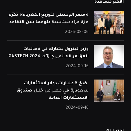
الأكثر مشاهدة
«مصر الوسطى لتوزيع الكهرباء» تكرّم
عزة مراد بمناسبة بلوغها سن التقاعد
2026-08-06
وزير البترول يشارك في فعاليات
المؤتمر العالمى جازتك 2024 GASTECH
2024-09-16
⁠ ضخ 5 مليارات دولار استثمارات
سعودية في مصر من خلال صندوق
الاستثمارات العامة
2024-09-16