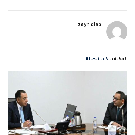
zayn diab
المقالات
ذات الصلة