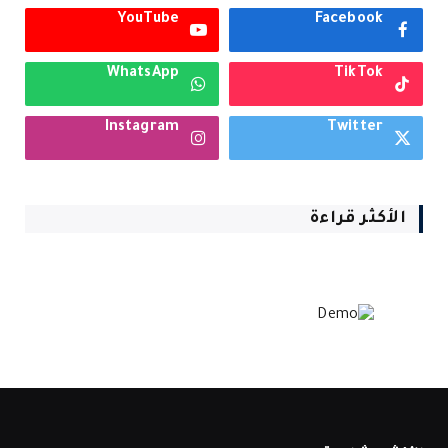
YouTube
Facebook
WhatsApp
TikTok
Instagram
Twitter
الأكثر قراءة