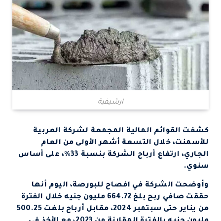
ارشيفية
كشفت القوائم المالية المجمعة لشركة العربية
للأسمنت، خلال التسعة أشهر الأولى من العام
الجاري، ارتفاع أرباح الشركة بنسبة 33%، على أساس
سنوي.
وأوضحت الشركة في افصاح للبورصة، اليوم أنها
حققت صافي ربح بلغ 664.72 مليون جنيه خلال الفترة
من يناير حتى سبتمبر 2024، مقابل أرباح بلغت 500.25