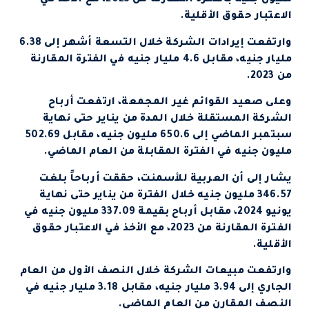
مليون جنيه بالفترة المقارنة من 2023، مع الأخذ في
الاعتبار حقوق الأقلية.
وارتفعت إيرادات الشركة خلال التسعة أشهر إلى 6.38
مليار جنيه، مقابل 4.6 مليار جنيه في الفترة المقارنة
من 2023.
وعلى صعيد القوائم غير المجمعة، ارتفعت أرباح
الشركة المستقلة خلال المدة من يناير حتى نهاية
سبتمبر الماضي إلى 650.6 مليون جنيه، مقابل 502.69
مليون جنيه في الفترة المقابلة من العام الماضي.
يشار إلى أن العربية للأسمنت، حققت أرباحاً بلغت
346.57 مليون جنيه خلال الفترة من يناير حتى نهاية
يونيو 2024، مقابل أرباح بقيمة 337.09 مليون جنيه في
الفترة المقارنة من 2023، مع الأخذ في الاعتبار حقوق
الأقلية.
وارتفعت مبيعات الشركة خلال النصف الأول من العام
الجاري إلى 3.94 مليار جنيه، مقابل 3.18 مليار جنيه في
النصف المقارن من العام الماضي.