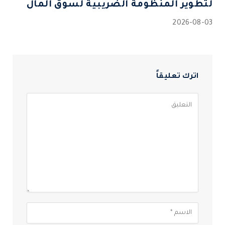
لتطوير المنظومة الضريبية لسوق المال
2026-08-03
اترك تعليقاً