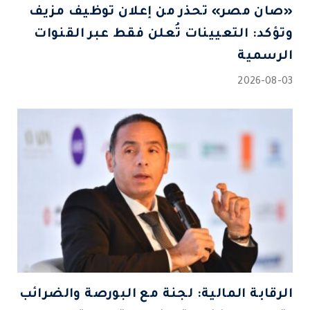
«صان مصر» تحذر من إعلان توظيف مزيف
وتؤكد: التعيينات تُعلن فقط عبر القنوات
الرسمية
2026-08-03
الرقابة المالية: لجنة مع البورصة والضرائب