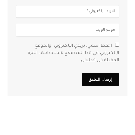
احفظ اسمي، بريدي الإلكتروني، والموقع
الإلكتروني في هذا المتصفح لاستخدامها المرة
المقبلة في تعليقي.