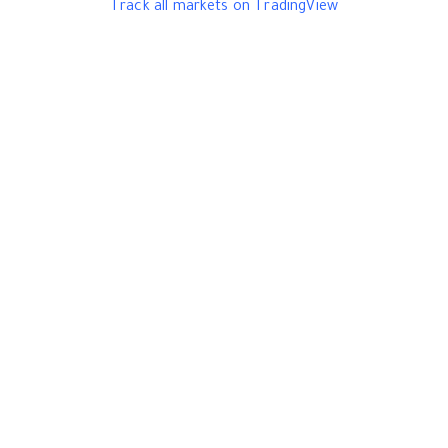
Track all markets on TradingView