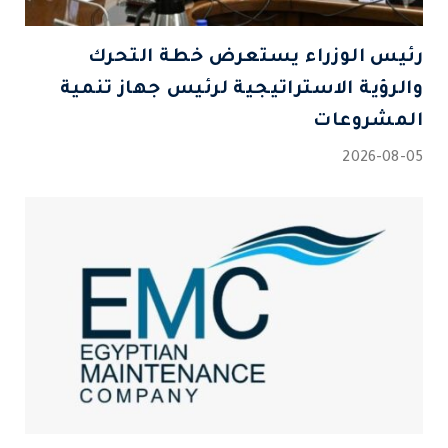
رئيس الوزراء يستعرض خطة التحرك
والرؤية الاستراتيجية لرئيس جهاز تنمية
المشروعات
2026-08-05