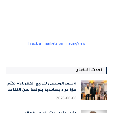
Track all markets on TradingView
احدث الاخبار
«مصر الوسطى لتوزيع الكهرباء» تكرّم
عزة مراد بمناسبة بلوغها سن التقاعد
2026-08-06