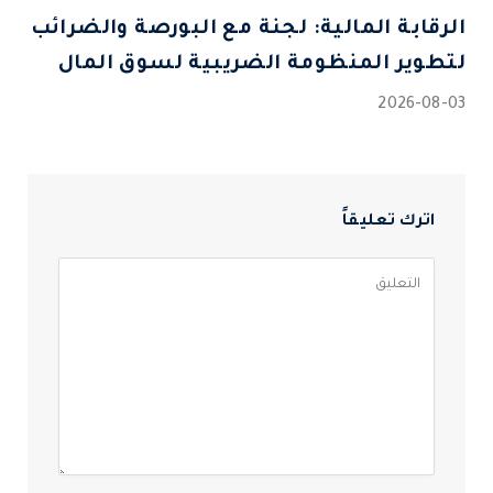
الرقابة المالية: لجنة مع البورصة والضرائب
لتطوير المنظومة الضريبية لسوق المال
2026-08-03
اترك تعليقاً