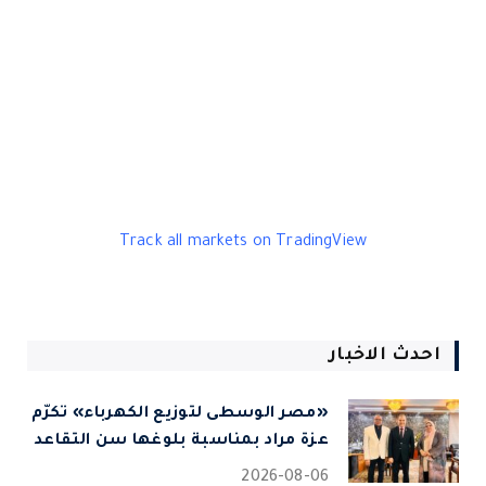
Track all markets on TradingView
احدث الاخبار
«مصر الوسطى لتوزيع الكهرباء» تكرّم
عزة مراد بمناسبة بلوغها سن التقاعد
2026-08-06