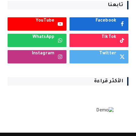
تابعنا
YouTube
Facebook
WhatsApp
TikTok
Instagram
Twitter
الأكثر قراءة