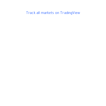
Track all markets on TradingView