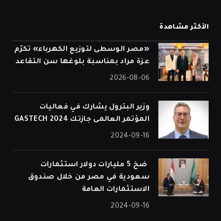
الأكثر مشاهدة
«مصر الوسطى لتوزيع الكهرباء» تكرّم
عزة مراد بمناسبة بلوغها سن التقاعد
2026-08-06
وزير البترول يشارك في فعاليات
المؤتمر العالمى جازتك 2024 GASTECH
2024-09-16
⁠ ضخ 5 مليارات دولار استثمارات
سعودية في مصر من خلال صندوق
الاستثمارات العامة
2024-09-16