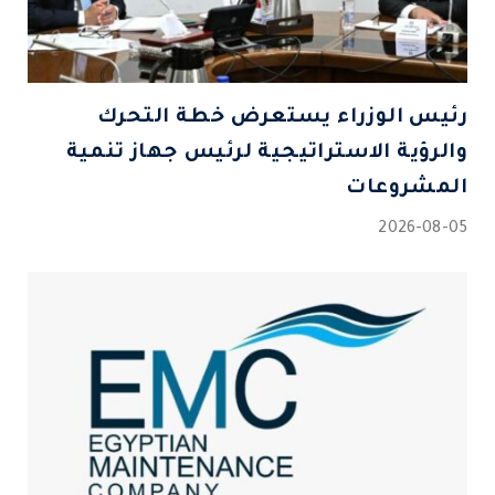
رئيس الوزراء يستعرض خطة التحرك
والرؤية الاستراتيجية لرئيس جهاز تنمية
المشروعات
2026-08-05