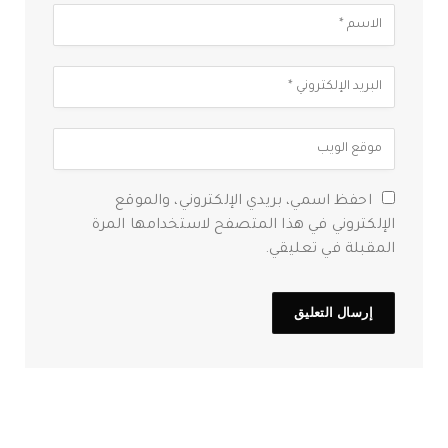
احفظ اسمي، بريدي الإلكتروني، والموقع
الإلكتروني في هذا المتصفح لاستخدامها المرة
المقبلة في تعليقي.