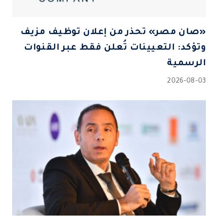
«صان مصر» تحذر من إعلان توظيف مزيف
وتؤكد: التعيينات تُعلن فقط عبر القنوات
الرسمية
2026-08-03