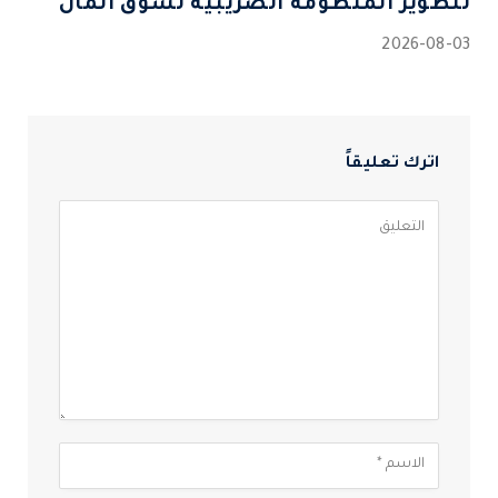
لتطوير المنظومة الضريبية لسوق المال
2026-08-03
اترك تعليقاً