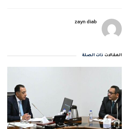
zayn diab
المقالات
ذات الصلة