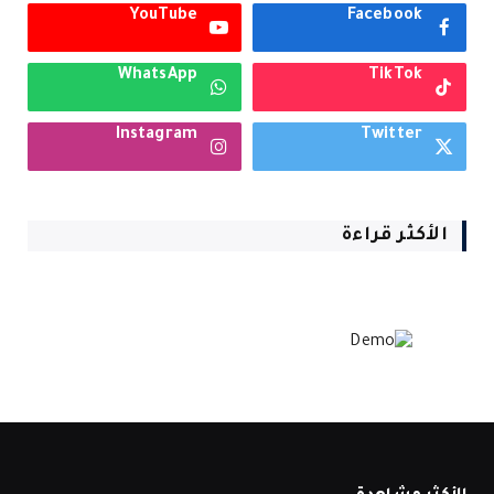
YouTube
Facebook
WhatsApp
TikTok
Instagram
Twitter
الأكثر قراءة