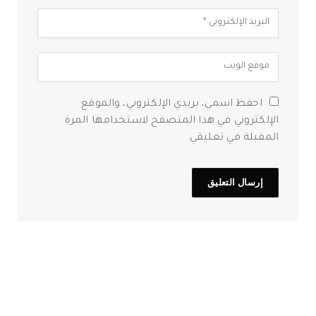
احفظ اسمي، بريدي الإلكتروني، والموقع
الإلكتروني في هذا المتصفح لاستخدامها المرة
المقبلة في تعليقي.