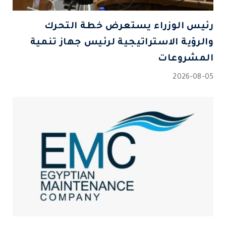
رئيس الوزراء يستعرض خطة التحرك
والرؤية الاستراتيجية لرئيس جهاز تنمية
المشروعات
2026-08-05