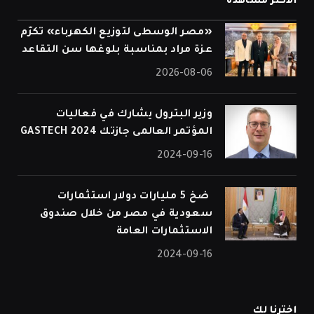
الأكثر مشاهدة
«مصر الوسطى لتوزيع الكهرباء» تكرّم
عزة مراد بمناسبة بلوغها سن التقاعد
2026-08-06
وزير البترول يشارك في فعاليات
المؤتمر العالمى جازتك 2024 GASTECH
2024-09-16
⁠ ضخ 5 مليارات دولار استثمارات
سعودية في مصر من خلال صندوق
الاستثمارات العامة
2024-09-16
اخترنا لك