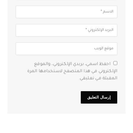
احفظ اسمي، بريدي الإلكتروني، والموقع
الإلكتروني في هذا المتصفح لاستخدامها المرة
المقبلة في تعليقي.