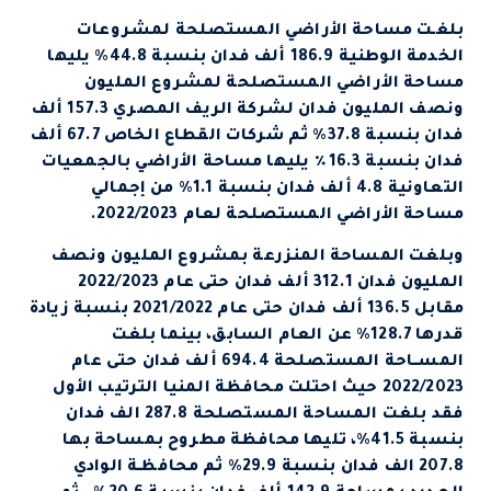
بلغـت مساحة الأراضي المستصلحة لمشروعات
الخدمة الوطنية 186.9 ألف فدان بنسبة 44.8% يليها
مساحة الأراضي المستصلحة لمشروع المليون
ونصف المليون فدان لشركة الريف المصري 157.3 ألف
فدان بنسبة 37.8% ثم شركات القطاع الخاص 67.7 ألف
فدان بنسبة 16.3٪ يليها مساحة الأراضي بالجمعيات
التعاونية 4.8 ألف فدان بنسبة 1.1% من إجمالي
مساحة الأراضي المستصلحة لعام 2022/2023.
وبلغت المساحة المنزرعة بمشروع المليون ونصف
المليون فدان 312.1 ألف فدان حتى عام 2022/2023
مقابل 136.5 ألف فدان حتى عام 2021/2022 بنسبة زيادة
قدرها 128.7% عن العام السابق، بينما بلغت
المســاحة المستصلحة 694.4 ألف فدان حتى عام
2022/2023 حيث احتلت محافظة المنيا الترتيب الأول
فقد بلغت المساحة المستصلحة 287.8 الف فدان
بنسبة 41.5%، تليها محافظة مطروح بمساحة بها
207.8 الف فدان بنسبة 29.9% ثم محافظـة الوادي