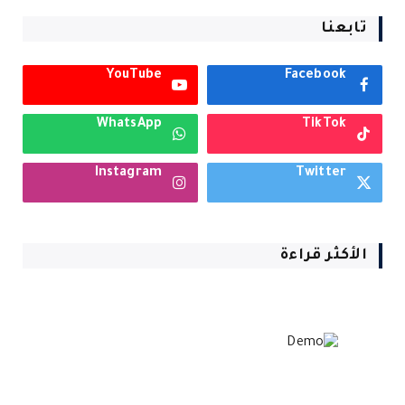
تابعنا
YouTube
Facebook
WhatsApp
TikTok
Instagram
Twitter
الأكثر قراءة