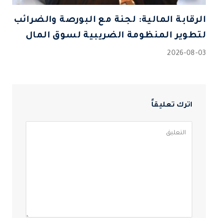
الرقابة المالية: لجنة مع البورصة والضرائب
لتطوير المنظومة الضريبية لسوق المال
2026-08-03
اترك تعليقاً