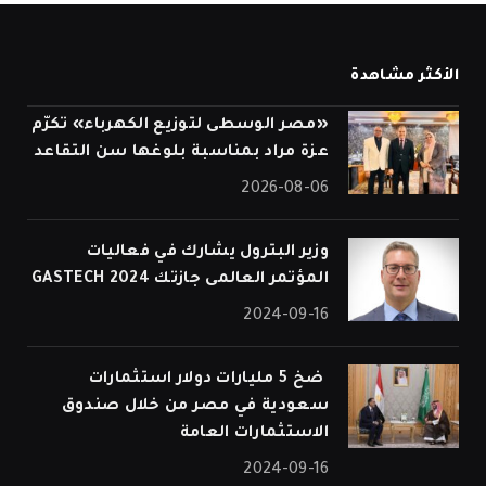
الأكثر مشاهدة
«مصر الوسطى لتوزيع الكهرباء» تكرّم
عزة مراد بمناسبة بلوغها سن التقاعد
2026-08-06
وزير البترول يشارك في فعاليات
المؤتمر العالمى جازتك 2024 GASTECH
2024-09-16
⁠ ضخ 5 مليارات دولار استثمارات
سعودية في مصر من خلال صندوق
الاستثمارات العامة
2024-09-16