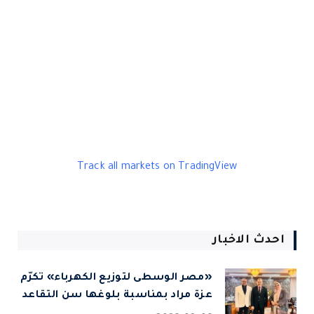
Track all markets on TradingView
احدث الاخبار
«مصر الوسطى لتوزيع الكهرباء» تكرّم
عزة مراد بمناسبة بلوغها سن التقاعد