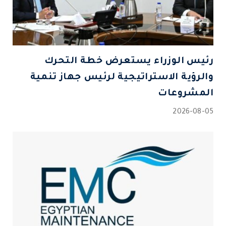
رئيس الوزراء يستعرض خطة التحرك
والرؤية الاستراتيجية لرئيس جهاز تنمية
المشروعات
2026-08-05