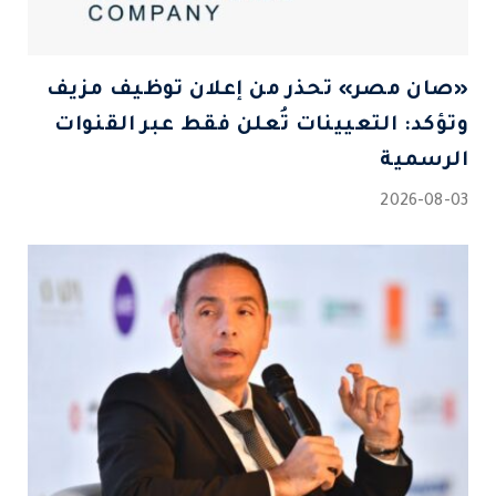
«صان مصر» تحذر من إعلان توظيف مزيف
وتؤكد: التعيينات تُعلن فقط عبر القنوات
الرسمية
2026-08-03