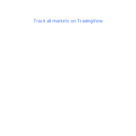
Track all markets on TradingView