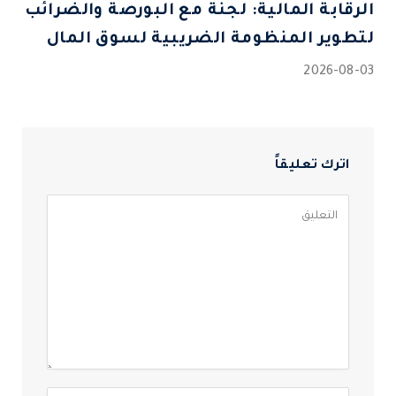
الرقابة المالية: لجنة مع البورصة والضرائب
لتطوير المنظومة الضريبية لسوق المال
2026-08-03
اترك تعليقاً