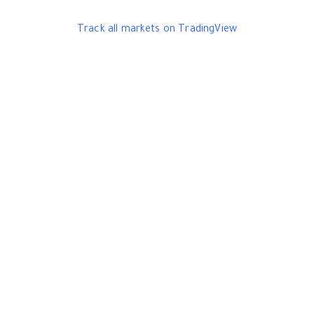
Track all markets on TradingView