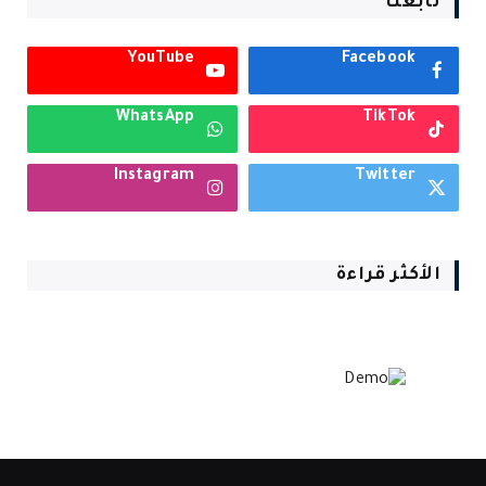
تابعنا
YouTube
Facebook
WhatsApp
TikTok
Instagram
Twitter
الأكثر قراءة