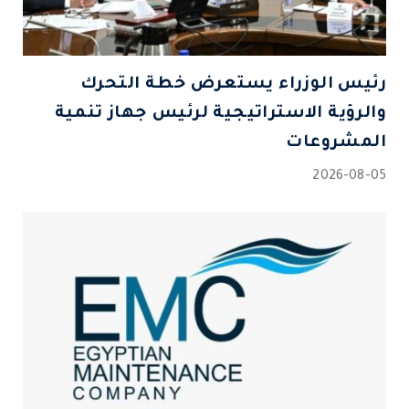
رئيس الوزراء يستعرض خطة التحرك
والرؤية الاستراتيجية لرئيس جهاز تنمية
المشروعات
2026-08-05