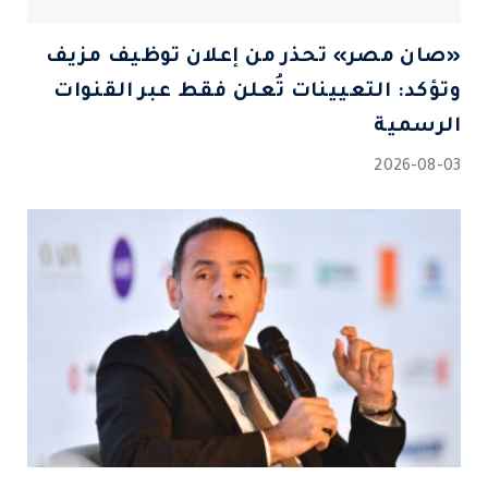
«صان مصر» تحذر من إعلان توظيف مزيف
وتؤكد: التعيينات تُعلن فقط عبر القنوات
الرسمية
2026-08-03