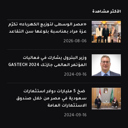
الأكثر مشاهدة
«مصر الوسطى لتوزيع الكهرباء» تكرّم
عزة مراد بمناسبة بلوغها سن التقاعد
2026-08-06
وزير البترول يشارك في فعاليات
المؤتمر العالمى جازتك 2024 GASTECH
2024-09-16
⁠ ضخ 5 مليارات دولار استثمارات
سعودية في مصر من خلال صندوق
الاستثمارات العامة
2024-09-16