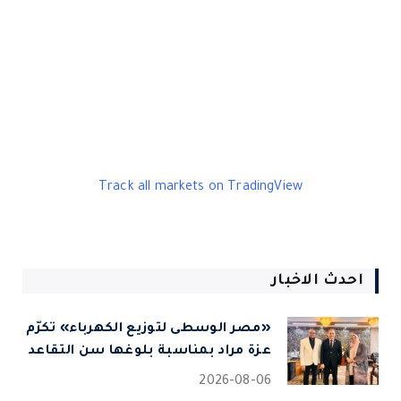
Track all markets on TradingView
احدث الاخبار
«مصر الوسطى لتوزيع الكهرباء» تكرّم
عزة مراد بمناسبة بلوغها سن التقاعد
2026-08-06