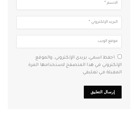
احفظ اسمي، بريدي الإلكتروني، والموقع
الإلكتروني في هذا المتصفح لاستخدامها المرة
المقبلة في تعليقي.