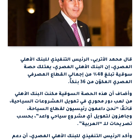
قال محمد الأتربي، الرئيس التنفيذي للبنك الأهلي
المصري، إن البنك الأهلي المصري، يمتلك حصة
سوقية تبلغ 48% من إجمالي القطاع المصرفي
المصري المكوّن من 36 بنكاً.
وأضاف أن هذه الحصة السوقية مكنت البنك الأهلي
من لعب دور محوري في تمويل المشروعات السياحية،
قائلاً: “نحن داعمون رئيسيون لقطاع السياحة،
وجاهزون لتمويل أي مشروع سياحي واعد”، بحسب
تصريحات للـ “العربية”.
وأكد الرئيس التنفيذي للبنك الأهلي المصري، أن دعم