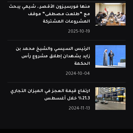
منها فورسيزون الأقصر.. شيمي يبحث
مع “طلعت مصطفى” موقف
المشروعات المشتركة
2025-10-19
الرئيس السيسي والشيخ محمد بن
زايد يشهدان إطلاق مشروع رأس
الحكمة
2024-10-04
ارتفاع قيمة العجز في الميزان التجاري
21.3% خلال أغسطس
2024-11-13