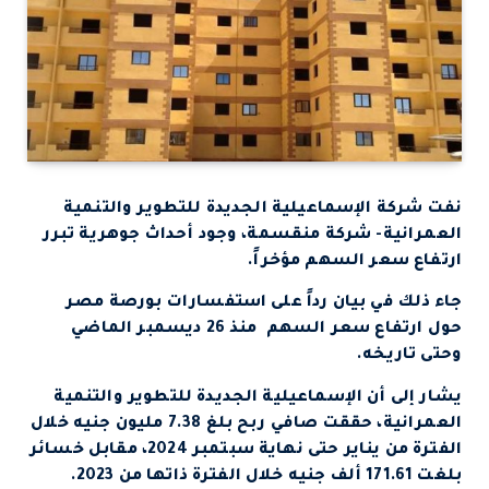
نفت شركة الإسماعيلية الجديدة للتطوير والتنمية
العمرانية- شركة منقسمة، وجود أحداث جوهرية تبرر
ارتفاع سعر السهم مؤخراً.
جاء ذلك في بيان رداً على استفسارات بورصة مصر
حول ارتفاع سعر السهم منذ 26 ديسمبر الماضي
وحتى تاريخه.
يشار إلى أن الإسماعيلية الجديدة للتطوير والتنمية
العمرانية، حققت صافي ربح بلغ 7.38 مليون جنيه خلال
الفترة من يناير حتى نهاية سبتمبر 2024، مقابل خسائر
بلغت 171.61 ألف جنيه خلال الفترة ذاتها من 2023.