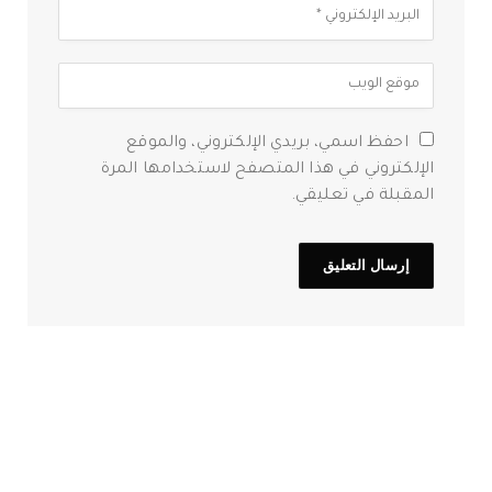
احفظ اسمي، بريدي الإلكتروني، والموقع
الإلكتروني في هذا المتصفح لاستخدامها المرة
المقبلة في تعليقي.