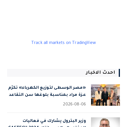
Track all markets on TradingView
احدث الاخبار
«مصر الوسطى لتوزيع الكهرباء» تكرّم
عزة مراد بمناسبة بلوغها سن التقاعد
2026-08-06
وزير البترول يشارك في فعاليات