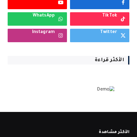
WhatsApp
TikTok
Instagram
Twitter
الأكثر قراءة
الأكثر مشاهدة