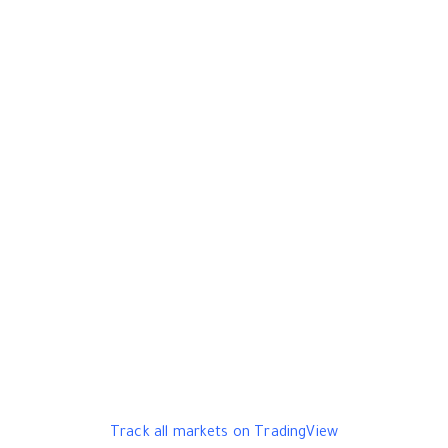
Track all markets on TradingView