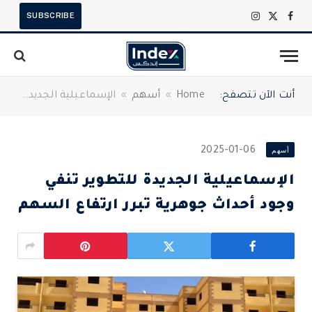
SUBSCRIBE
X
فيسبوك
الانستغرام
(Twitter)
أنت الآن تتصفح:
Home
»
أسهم
»
الإسماعيلية الجديدة للتطوير تنفي وجود أحداث جوهرية تبرر ارتفاع السهم
أسهم
2025-01-06
الإسماعيلية الجديدة للتطوير تنفي
وجود أحداث جوهرية تبرر ارتفاع السهم