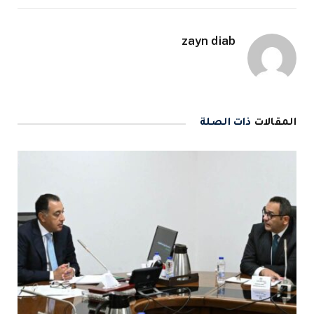
zayn diab
المقالات
ذات الصلة