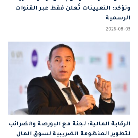
وتؤكد: التعيينات تُعلن فقط عبر القنوات
الرسمية
2026-08-03
الرقابة المالية: لجنة مع البورصة والضرائب
لتطوير المنظومة الضريبية لسوق المال