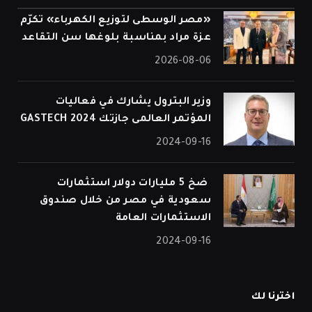
«مصر الوسطى لتوزيع الكهرباء» تكرّم
عزة مراد بمناسبة بلوغها سن التقاعد
2026-08-06
وزير البترول يشارك في فعاليات
المؤتمر العالمى جازتك 2024 GASTECH
2024-09-16
⁠ ضخ 5 مليارات دولار استثمارات
سعودية في مصر من خلال صندوق
الاستثمارات العامة
2024-09-16
اخترنا لك