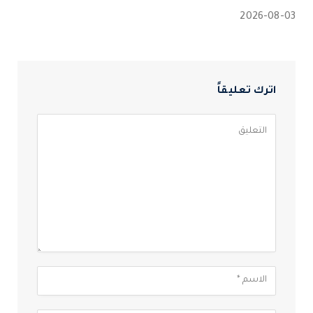
2026-08-03
اترك تعليقاً