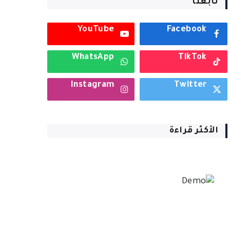
تابعنا
YouTube
Facebook
WhatsApp
TikTok
Instagram
Twitter
الأكثر قراءة