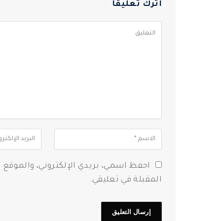
اترك تعليقاً
احفظ اسمي، بريدي الإلكتروني، والموقع 
المقبلة في تعليقي.