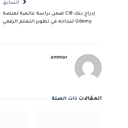
السابق
إدراج بنك CIB ضمن دراسة عالمية لمنصة
Udemy لنجاحه في تطوير التعلم الرقمي
ammar
المقالات
ذات الصلة