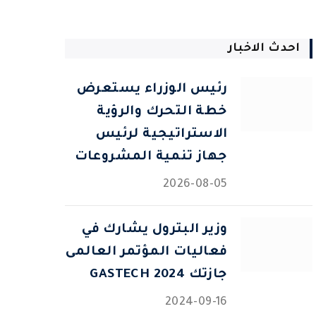
احدث الاخبار
رئيس الوزراء يستعرض
خطة التحرك والرؤية
الاستراتيجية لرئيس
جهاز تنمية المشروعات
2026-08-05
وزير البترول يشارك في
فعاليات المؤتمر العالمى
جازتك 2024 GASTECH
2024-09-16