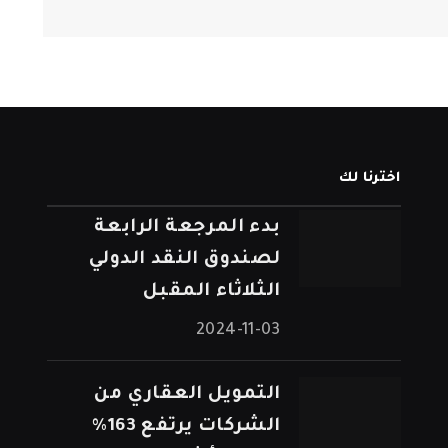
اخترنا لك
بدء المرجعة الرابعة
لصندوق النقد الدولي
الثلاثاء المقبل
2024-11-03
التمويل العقاري من
الشركات يرتفع 163%