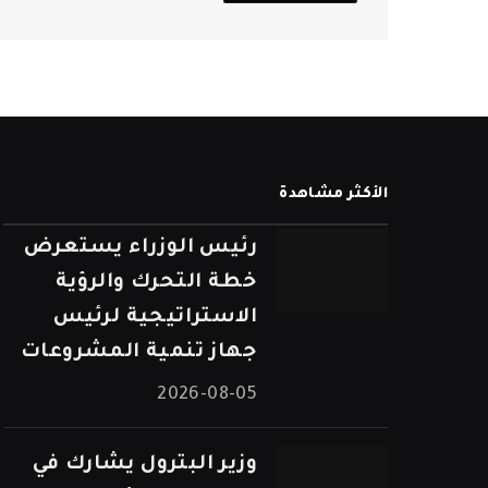
الأكثر مشاهدة
رئيس الوزراء يستعرض
خطة التحرك والرؤية
الاستراتيجية لرئيس
جهاز تنمية المشروعات
2026-08-05
وزير البترول يشارك في