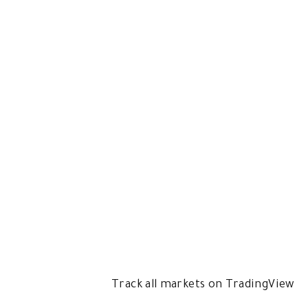
Track all markets on TradingView