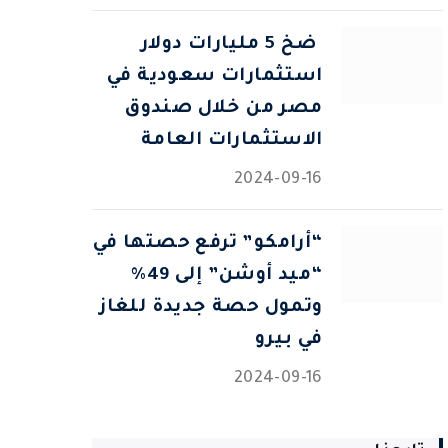
⁠ ضخ 5 مليارات دولار
استثمارات سعودية في
مصر من خلال صندوق
الاستثمارات العامة
2024-09-16
“أرامكو” ترفع حصتها في
“ميد أوشن” إلى 49%
وتمول حصة جديدة للغاز
في بيرو
2024-09-16