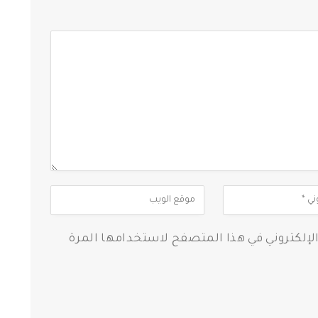
الإلكتروني في هذا المتصفح لاستخدامها المرة