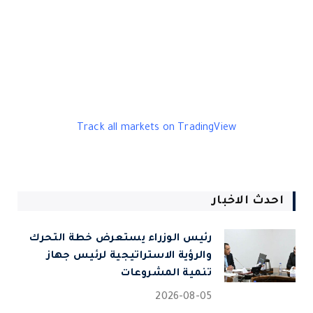
Track all markets on TradingView
احدث الاخبار
رئيس الوزراء يستعرض خطة التحرك
والرؤية الاستراتيجية لرئيس جهاز
تنمية المشروعات
2026-08-05