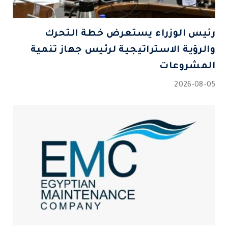
رئيس الوزراء يستعرض خطة التحرك
والرؤية الاستراتيجية لرئيس جهاز تنمية
المشروعات
2026-08-05