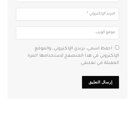
احفظ اسمي، بريدي الإلكتروني، والموقع
الإلكتروني في هذا المتصفح لاستخدامها المرة
المقبلة في تعليقي.