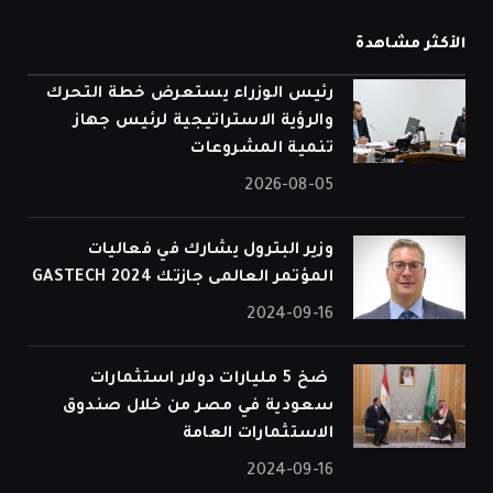
الأكثر مشاهدة
رئيس الوزراء يستعرض خطة التحرك
والرؤية الاستراتيجية لرئيس جهاز
تنمية المشروعات
2026-08-05
وزير البترول يشارك في فعاليات
المؤتمر العالمى جازتك 2024 GASTECH
2024-09-16
⁠ ضخ 5 مليارات دولار استثمارات
سعودية في مصر من خلال صندوق
الاستثمارات العامة
2024-09-16