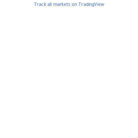
Track all markets on TradingView