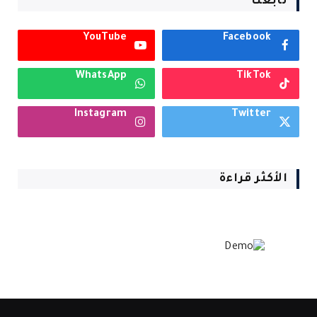
تابعنا
YouTube
Facebook
WhatsApp
TikTok
Instagram
Twitter
الأكثر قراءة