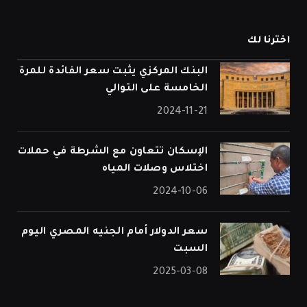
اخترنا لك
البنك المركزي يثبت سعر الفائدة للمرة
الخامسة على التوالي
2024-11-21
الإسكان تتعاون مع الشرطة في حملات
اختلاس وصلات المياه
2024-10-06
سعر الدولار أمام الجنيه المصري اليوم
السبت
2025-03-08