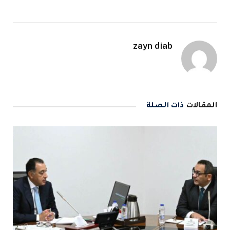
zayn diab
المقالات
ذات الصلة