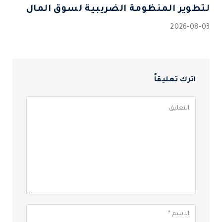
لتطوير المنظومة الضريبية لسوق المال
2026-08-03
اترك تعليقاً