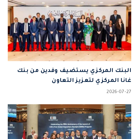
البنك المركزي يستضيف وفدين من بنك
غانا المركزي لتعزيز التعاون
2026-07-27