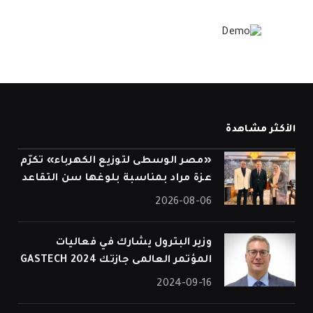
الأكثر مشاهدة
«مصر الوسطى لتوزيع الكهرباء» تكرّم
عزة مراد بمناسبة بلوغها سن التقاعد
2026-08-06
وزير البترول يشارك في فعاليات
المؤتمر العالمى جازتك 2024 GASTECH
2024-09-16