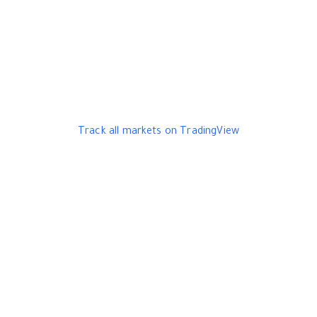
Track all markets on TradingView