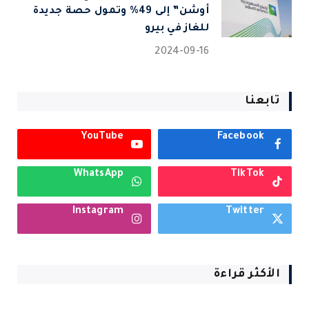
أوشن” إلى 49% وتمول حصة جديدة
للغاز في بيرو
2024-09-16
تابعنا
YouTube
Facebook
WhatsApp
TikTok
Instagram
Twitter
الأكثر قراءة