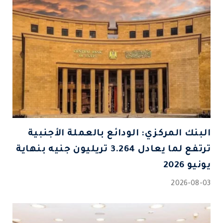
البنك المركزي: الودائع بالعملة الأجنبية
ترتفع لما يعادل 3.264 تريليون جنيه بنهاية
يونيو 2026
2026-08-03