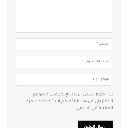
احفظ اسمي، بريدي الإلكتروني، والموقع
الإلكتروني في هذا المتصفح لاستخدامها المرة
المقبلة في تعليقي.