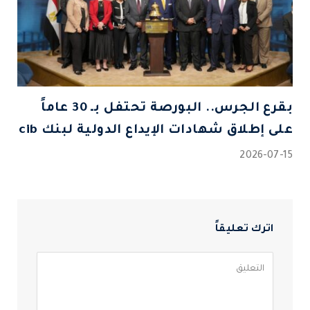
بقرع الجرس.. البورصة تحتفل بـ 30 عاماً
على إطلاق شهادات الإيداع الدولية لبنك cib
2026-07-15
اترك تعليقاً