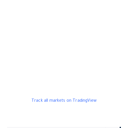
Track all markets on TradingView