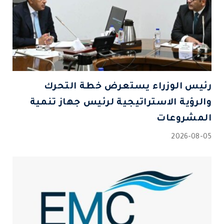
رئيس الوزراء يستعرض خطة التحرك
والرؤية الاستراتيجية لرئيس جهاز تنمية
المشروعات
2026-08-05