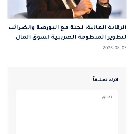
الرقابة المالية: لجنة مع البورصة والضرائب
لتطوير المنظومة الضريبية لسوق المال
2026-08-03
اترك تعليقاً