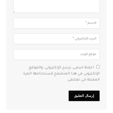
احفظ اسمي، بريدي الإلكتروني، والموقع
الإلكتروني في هذا المتصفح لاستخدامها المرة
المقبلة في تعليقي.