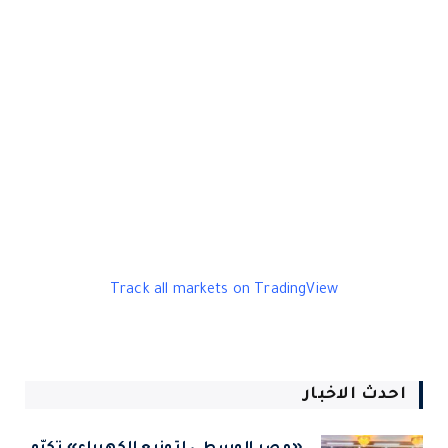
Track all markets on TradingView
احدث الاخبار