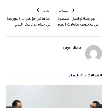
السابق
التالي
البورصة تواصل الصعود
انخفاض مؤشرات البورصة
في منتصف تداولات اليوم
في ختام تداولات اليوم
zayn diab
المقالات
ذات الصلة