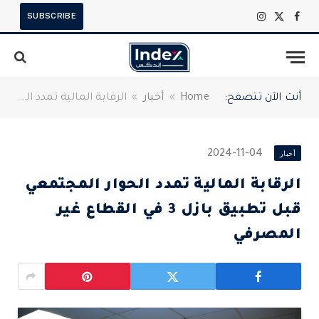
SUBSCRIBE
X
فيسبوك
الانستغرام
(Twitter)
أنت الآن تتصفح:
Home
»
أخبار
»
الرقابة المالية تمدد الحوار المجتمعي قبل تطبيق بازل 3 في القطاع غير المصرفي
أخبار
2024-11-04
الرقابة المالية تمدد الحوار المجتمعي
قبل تطبيق بازل 3 في القطاع غير
المصرفي