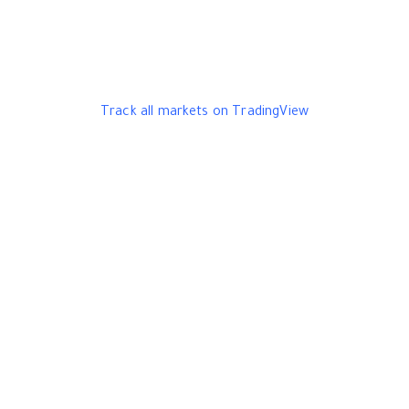
Track all markets on TradingView