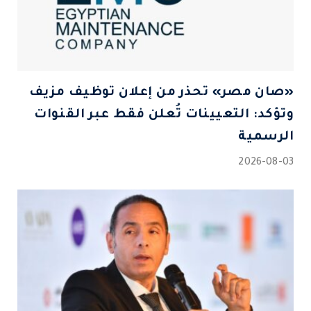
«صان مصر» تحذر من إعلان توظيف مزيف
وتؤكد: التعيينات تُعلن فقط عبر القنوات
الرسمية
2026-08-03