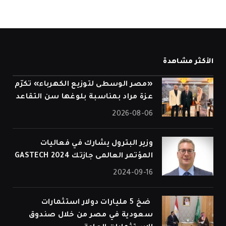
الأكثر مشاهدة
«مصر الوسطى لتوزيع الكهرباء» تكرّم
عزة مراد بمناسبة بلوغها سن التقاعد
2026-08-06
وزير البترول يشارك في فعاليات
المؤتمر العالمى جازتك 2024 GASTECH
2024-09-16
⁠ ضخ 5 مليارات دولار استثمارات
سعودية في مصر من خلال صندوق