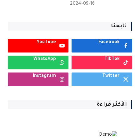
2024-09-16
تابعنا
YouTube
Facebook
WhatsApp
TikTok
Instagram
Twitter
الأكثر قراءة