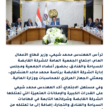
ترأس المهندس محمد شيمي، وزير قطاع الأعمال
العام، اجتماع الجمعية العامة للشركة القابضة
للسياحة والفنادق، بحضور أعضاء الجمعية ومجلس
إدارة الشركة القابضة برئاسة محمد ماجد المنشاوي،
وممثلي الجهاز المركزي للمحاسبات ووزارة المالية.
وفي مستهل الاجتماع، أكد المهندس محمد شيمي
على القدرات الكبيرة والإمكانات المتميزة التي تمتلكها
الشركة القابضة وشركاتها التابعة في قطاعات
السياحة والفنادق والتجارة، إضافة إلى ما تمتلكه من