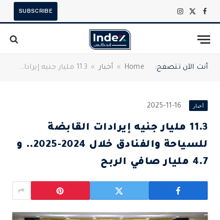
SUBSCRIBE
X
فيسبوك
الانستغرام
(Twitter)
أنت الآن تتصفح:
Home
»
أخبار
»
11.3 مليار جنيه إيرادات القابضة للسياحة والفنادق خلال 2024-2025.. و 4.7 مليار صافي الربح
أخبار
2025-11-16
11.3 مليار جنيه إيرادات القابضة
للسياحة والفنادق خلال 2024-2025.. و
4.7 مليار صافي الربح