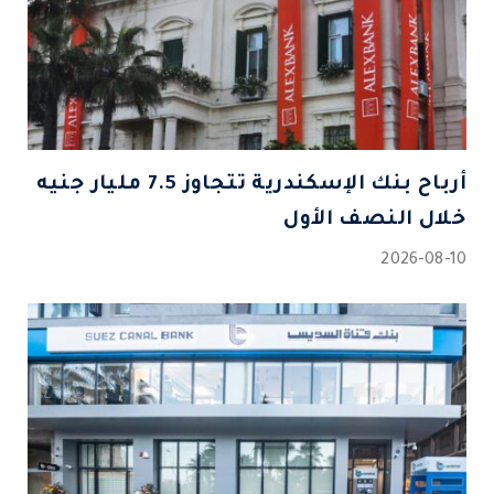
أرباح بنك الإسكندرية تتجاوز 7.5 مليار جنيه
خلال النصف الأول
2026-08-10