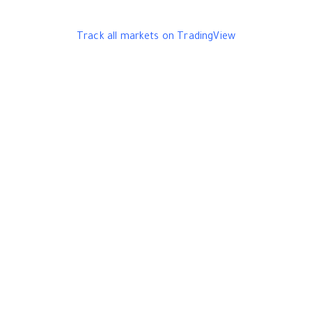
Track all markets on TradingView