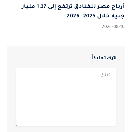
أرباح مصر للفنادق ترتفع إلى 1.37 مليار
جنيه خلال 2025- 2026
2026-08-10
اترك تعليقاً