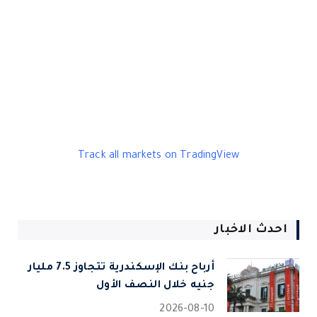
Track all markets on TradingView
احدث الاخبار
أرباح بنك الإسكندرية تتجاوز 7.5 مليار
جنيه خلال النصف الأول
2026-08-10