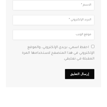
احفظ اسمي، بريدي الإلكتروني، والموقع
الإلكتروني في هذا المتصفح لاستخدامها المرة
المقبلة في تعليقي.