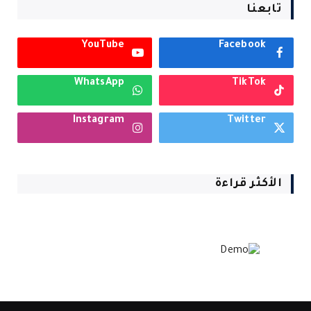
تابعنا
YouTube
Facebook
WhatsApp
TikTok
Instagram
Twitter
الأكثر قراءة