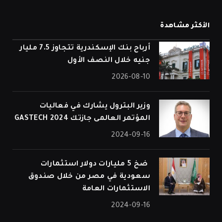
الأكثر مشاهدة
أرباح بنك الإسكندرية تتجاوز 7.5 مليار
جنيه خلال النصف الأول
2026-08-10
وزير البترول يشارك في فعاليات
المؤتمر العالمى جازتك 2024 GASTECH
2024-09-16
⁠ ضخ 5 مليارات دولار استثمارات
سعودية في مصر من خلال صندوق
الاستثمارات العامة
2024-09-16