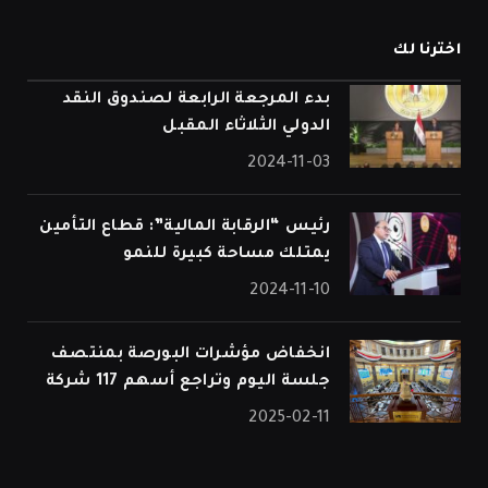
اخترنا لك
بدء المرجعة الرابعة لصندوق النقد
الدولي الثلاثاء المقبل
2024-11-03
رئيس “الرقابة المالية”: قطاع التأمين
يمتلك مساحة كبيرة للنمو
2024-11-10
انخفاض مؤشرات البورصة بمنتصف
جلسة اليوم وتراجع أسهم 117 شركة
2025-02-11