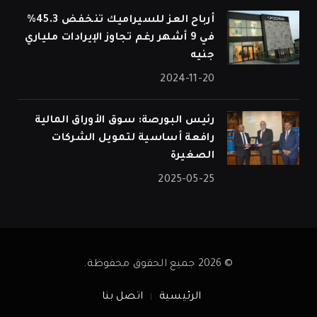
أرباح العز للسيراميك تنخفض 45.3%
في 9 أشهر رغم تجاوز الإيرادات ملياري
جنيه
2024-11-20
رئيس البورصة: سوق الأوراق المالية
رافعة أساسية لتمويل الشركات
الصغيرة
2025-05-25
© 2026 جميع الحقوق محفوظة.
الرئيسية
اتصل بنا