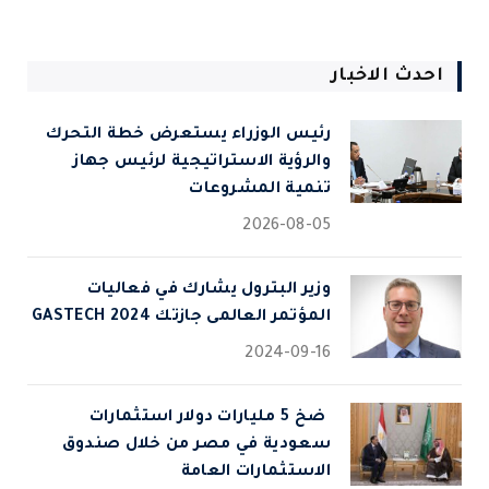
احدث الاخبار
رئيس الوزراء يستعرض خطة التحرك
والرؤية الاستراتيجية لرئيس جهاز
تنمية المشروعات
2026-08-05
وزير البترول يشارك في فعاليات
المؤتمر العالمى جازتك 2024 GASTECH
2024-09-16
⁠ ضخ 5 مليارات دولار استثمارات
سعودية في مصر من خلال صندوق
الاستثمارات العامة