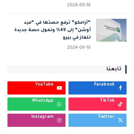
2024-09-16
“أرامكو” ترفع حصتها في “ميد
أوشن” إلى 49% وتمول حصة جديدة
للغاز في بيرو
2024-09-16
تابعنا
YouTube
Facebook
WhatsApp
TikTok
Instagram
Twitter