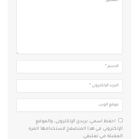
احفظ اسمي، بريدي الإلكتروني، والموقع
الإلكتروني في هذا المتصفح لاستخدامها المرة
المقبلة في تعليقي.