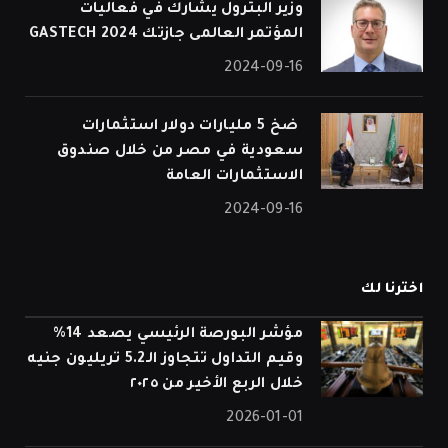
وزير البترول يشارك في فعاليات
المؤتمر العالمى جازتك 2024 GASTECH
2024-09-16
⁠ ضخ 5 مليارات دولار استثمارات
سعودية في مصر من خلال صندوق
الاستثمارات العامة
2024-09-16
اخترنا لك
مؤشر البورصة الرئيسي يصعد 14%
وقيم التداول تتجاوز الـ5.2 تريليون جنيه
خلال الربع الأخير من ٢٠٢٥
2026-01-01