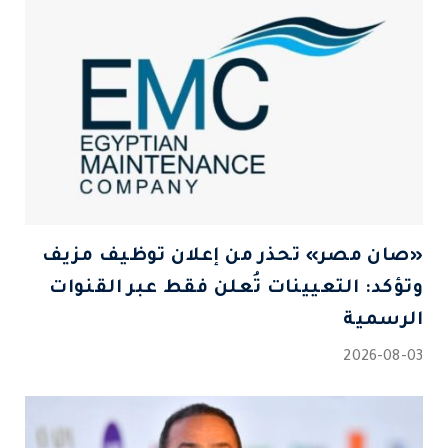
«صان مصر» تحذر من إعلان توظيف مزيف
وتؤكد: التعيينات تُعلن فقط عبر القنوات
الرسمية
2026-08-03