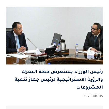
رئيس الوزراء يستعرض خطة التحرك
والرؤية الاستراتيجية لرئيس جهاز تنمية
المشروعات
2026-08-05