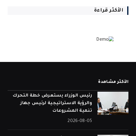
الأكثر قراءة
الأكثر مشاهدة
رئيس الوزراء يستعرض خطة التحرك
والرؤية الاستراتيجية لرئيس جهاز
تنمية المشروعات
2026-08-05