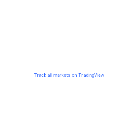
Track all markets on TradingView