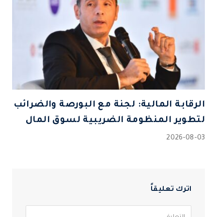
الرقابة المالية: لجنة مع البورصة والضرائب
لتطوير المنظومة الضريبية لسوق المال
2026-08-03
اترك تعليقاً