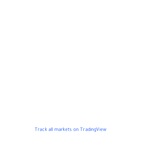
Track all markets on TradingView