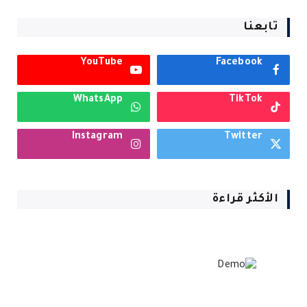
تابعنا
YouTube
Facebook
WhatsApp
TikTok
Instagram
Twitter
الأكثر قراءة