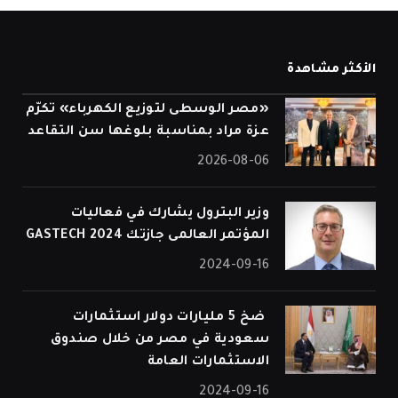
الأكثر مشاهدة
«مصر الوسطى لتوزيع الكهرباء» تكرّم
عزة مراد بمناسبة بلوغها سن التقاعد
2026-08-06
وزير البترول يشارك في فعاليات
المؤتمر العالمى جازتك 2024 GASTECH
2024-09-16
⁠ ضخ 5 مليارات دولار استثمارات
سعودية في مصر من خلال صندوق
الاستثمارات العامة
2024-09-16