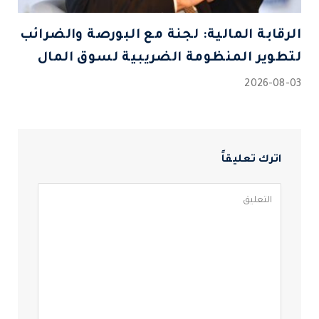
الرقابة المالية: لجنة مع البورصة والضرائب
لتطوير المنظومة الضريبية لسوق المال
2026-08-03
اترك تعليقاً