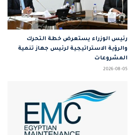
رئيس الوزراء يستعرض خطة التحرك
والرؤية الاستراتيجية لرئيس جهاز تنمية
المشروعات
2026-08-05