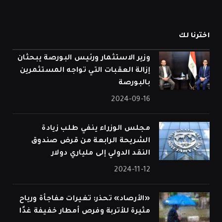
اخترنا لك
وزير الاستثمار ورئيس البورصة يبحثان
إزالة العقبات التي تواجه المستثمرين
بالبورصة
2024-09-16
مجلس الوزراء ينفي طلب زيادة
الشريحة الرابعة من قرض صندوق
النقد الدولي إلى ملياري دولار
2024-11-12
«الأرصاد» تحذر: تغيرات مفاجأة ورياح
مثيرة للأتربة وفرص أمطار خفيفة غدًا