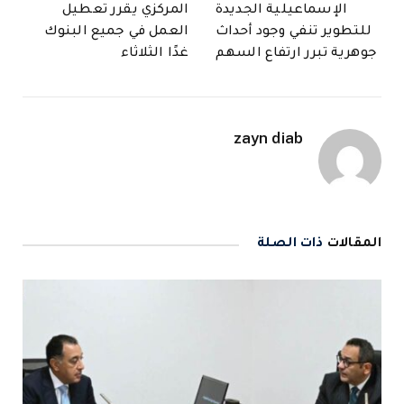
الإسماعيلية الجديدة
المركزي يقرر تعطيل
للتطوير تنفي وجود أحداث
العمل في جميع البنوك
جوهرية تبرر ارتفاع السهم
غدًا الثلاثاء
zayn diab
المقالات
ذات الصلة