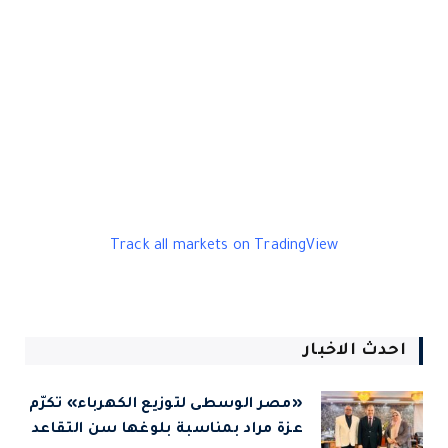
Track all markets on TradingView
احدث الاخبار
«مصر الوسطى لتوزيع الكهرباء» تكرّم
عزة مراد بمناسبة بلوغها سن التقاعد