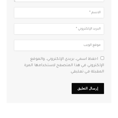
احفظ اسمي، بريدي الإلكتروني، والموقع
الإلكتروني في هذا المتصفح لاستخدامها المرة
المقبلة في تعليقي.