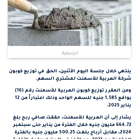
ارشيفية
ينتهي خلال جلسة اليوم الأثنين، الحق في توزيع كوبون
شركة العربية للأسمنت لمشتري السهم.
ومن المقرر توزيع كوبون العربية للأسمنت رقم (16)
بواقع 1.585 جنيه للسهم الواحد وذلك اعتباراً من 12
يناير 2025.
يشار إلى أن العربية للأسمنت، حققت صافي ربح بلغ
664.72 مليون جنيه خلال الفترة من يناير حتى سبتمبر
2024، مقابل أرباح بلغت 500.25 مليون جنيه بالفترة