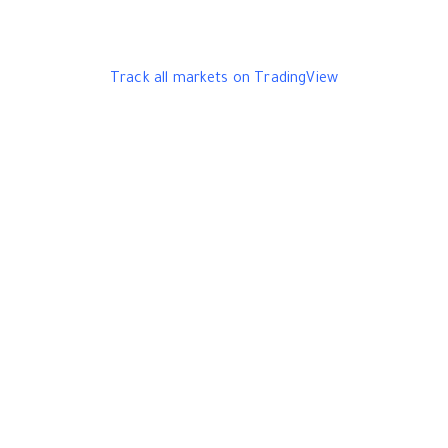
Track all markets on TradingView