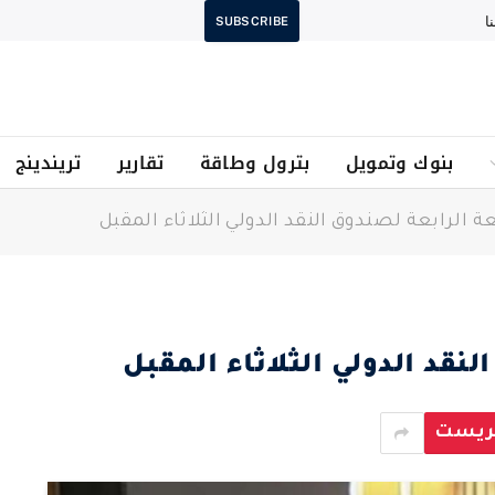
ا
SUBSCRIBE
بنوك وتمويل
بترول وطاقة
تقارير
تريندينج
ة الرابعة لصندوق النقد الدولي الثلاثاء المقبل
نقد الدولي الثلاثاء المقبل
يريست