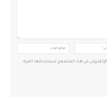
الإلكتروني في هذا المتصفح لاستخدامها المرة