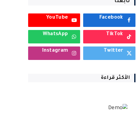
تابعنا
YouTube
Facebook
WhatsApp
TikTok
Instagram
Twitter
الأكثر قراءة