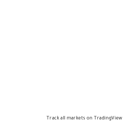
Track all markets on TradingView