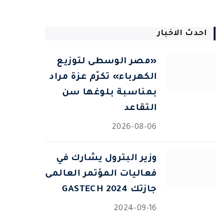
احدث الاخبار
«مصر الوسطى لتوزيع
الكهرباء» تكرّم عزة مراد
بمناسبة بلوغها سن
التقاعد
2026-08-06
وزير البترول يشارك في
فعاليات المؤتمر العالمى
جازتك 2024 GASTECH
2024-09-16