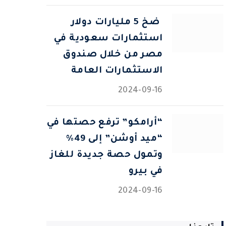
⁠ ضخ 5 مليارات دولار
استثمارات سعودية في
مصر من خلال صندوق
الاستثمارات العامة
2024-09-16
“أرامكو” ترفع حصتها في
“ميد أوشن” إلى 49%
وتمول حصة جديدة للغاز
في بيرو
2024-09-16