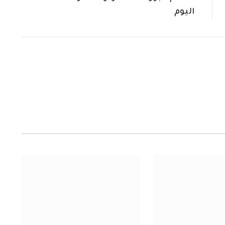
اليوم