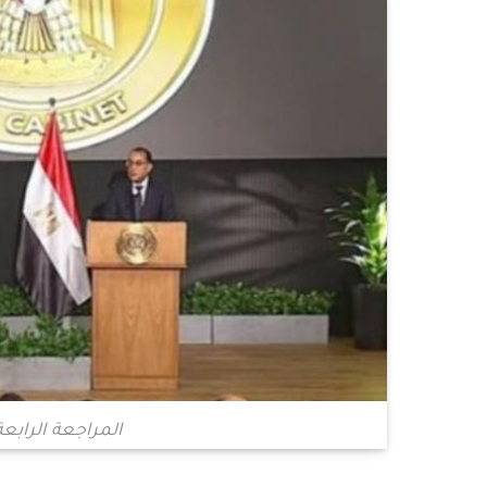
المراجعة الرابع