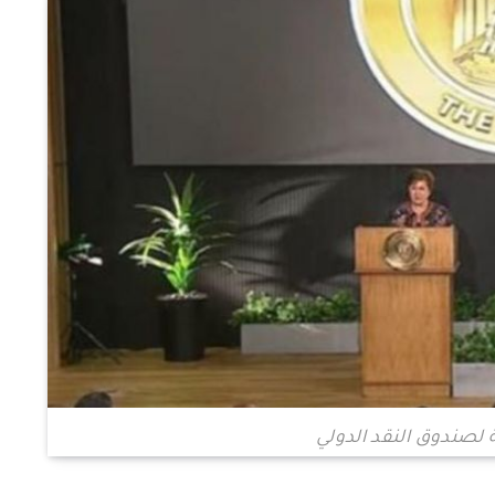
ة لصندوق النقد الدولي