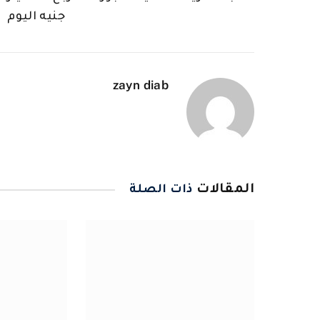
جنيه اليوم
zayn diab
المقالات
ذات الصلة