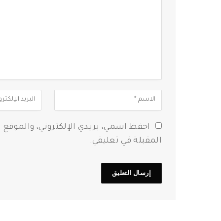
احفظ اسمي، بريدي الإلكتروني، والموقع 
المقبلة في تعليقي.