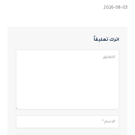
2026-08-03
اترك تعليقاً