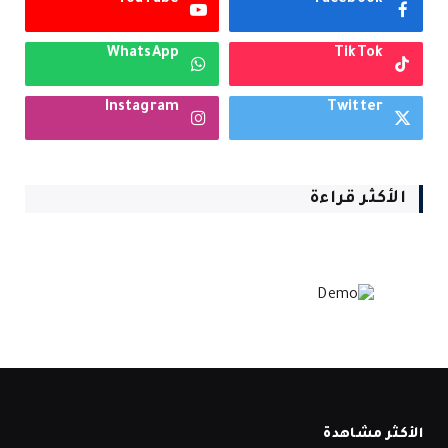
YouTube
Facebook
WhatsApp
TikTok
Instagram
Twitter
الأكثر قراءة
الأكثر مشاهدة