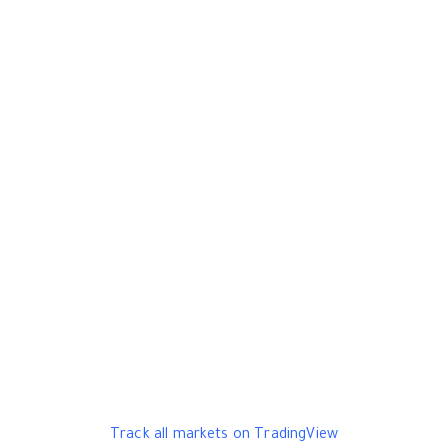
Track all markets on TradingView