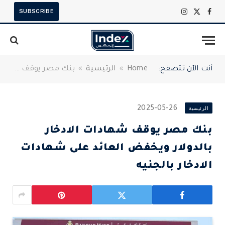
SUBSCRIBE
X
فيسبوك
الانستغرام
(Twitter)
أنت الآن تتصفح:
Home
»
الرئيسية
»
بنك مصر يوقف شهادات الادخار بالدولار ويخفض العائد على شهادات الادخار بالجنيه
الرئيسية
2025-05-26
بنك مصر يوقف شهادات الادخار
بالدولار ويخفض العائد على شهادات
الادخار بالجنيه