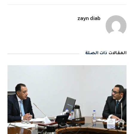
zayn diab
المقالات
ذات الصلة