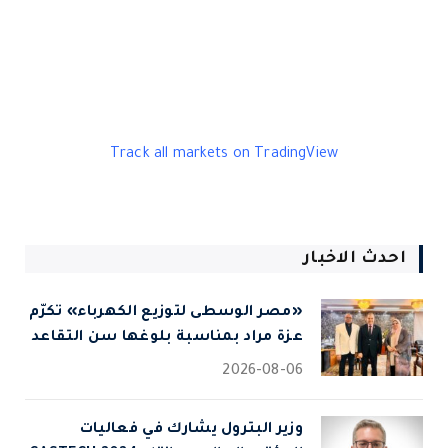
Track all markets on TradingView
احدث الاخبار
«مصر الوسطى لتوزيع الكهرباء» تكرّم
عزة مراد بمناسبة بلوغها سن التقاعد
2026-08-06
وزير البترول يشارك في فعاليات