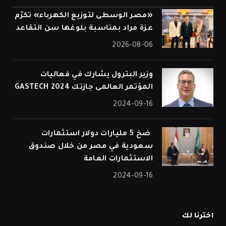
«مصر الوسطى لتوزيع الكهرباء» تكرّم
عزة مراد بمناسبة بلوغها سن التقاعد
2026-08-06
وزير البترول يشارك في فعاليات
المؤتمر العالمى جازتك 2024 GASTECH
2024-09-16
⁠ ضخ 5 مليارات دولار استثمارات
سعودية في مصر من خلال صندوق
الاستثمارات العامة
2024-09-16
اخترنا لك