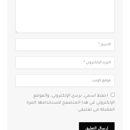
احفظ اسمي، بريدي الإلكتروني، والموقع
الإلكتروني في هذا المتصفح لاستخدامها المرة
المقبلة في تعليقي.