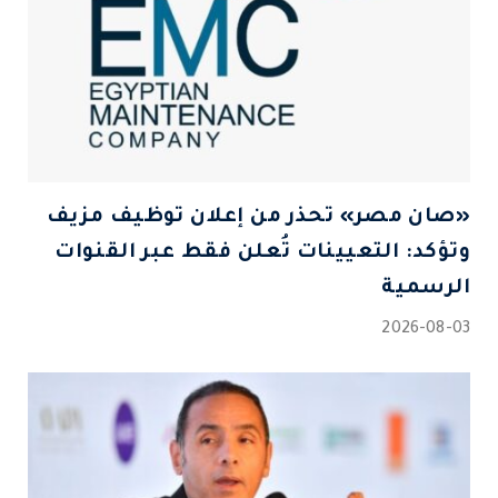
«صان مصر» تحذر من إعلان توظيف مزيف
وتؤكد: التعيينات تُعلن فقط عبر القنوات
الرسمية
2026-08-03