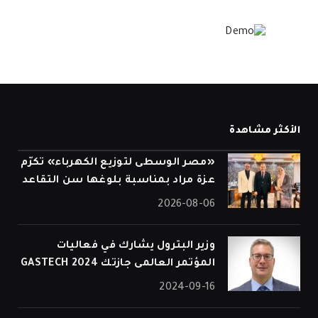
الأكثر مشاهدة
«مصر الوسطى لتوزيع الكهرباء» تكرّم
عزة مراد بمناسبة بلوغها سن التقاعد
2026-08-06
وزير البترول يشارك في فعاليات
المؤتمر العالمى جازتك 2024 GASTECH
2024-09-16