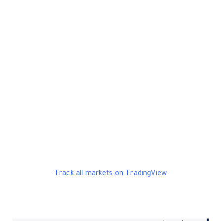
Track all markets on TradingView