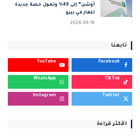
أوشن” إلى 49% وتمول حصة جديدة
للغاز في بيرو
2024-09-16
تابعنا
YouTube
Facebook
WhatsApp
TikTok
Instagram
Twitter
الأكثر قراءة