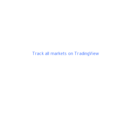
Track all markets on TradingView