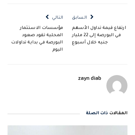
الإلكتروني
السابق
التالي
ارتفاع قيمة تداول الأسهم
مؤسسات الاستثمار
في البورصة إلى 22 مليار
المحلية تقود صعود
جنيه خلال أسبوع
البورصة في بداية تداولات
اليوم
zayn diab
المقالات
ذات الصلة