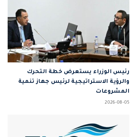
رئيس الوزراء يستعرض خطة التحرك
والرؤية الاستراتيجية لرئيس جهاز تنمية
المشروعات
2026-08-05