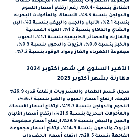
مجموعة الخضروات بنسبة -0.4%، مجموعة خدمات
الفنادق بنسبة -0.4%، رغم ارتفاع أسعار اللحوم
والدواجن بنسبة 3.3%، الأسماك والمأكولات البحرية
بنسبة 2.1%، الألبان والجبن والبيض بنسبة 2%، البن
والشاي والكاكاو بنسبة 1.2%، المياه المعدنية
والغازية والعصائر الطبيعية بنسبة 1.1%، الحبوب
والخبز بنسبة 0.8%، الزيوت والدهون بنسبة 0.3%،
مجموعة الكهرباء والغاز ومواد الوقود بنسبة 7.2%.
التغير السنوي في شهر أكتوبر 2024
مقارنة بشهر أكتوبر 2023
سجل قسم الطعام والمشروبات ارتفاعاً قدره 26.9%
نتيجة، ارتفاع أسعار الحبوب والخبز بنسبة 36.7%،
اللحوم والدواجن بنسبة 19.7%، ارتفاع أسعار الأسماك
والمأكولات البحرية بنسبة 21.9%، ارتفاع أسعار الألبان
والجبن والبيض بنسبة 29.9%،ارتفاع أسعار مجموعة
الزيوت والدهون بنسبة 14.9%، ارتفاع أسعار مجموعة
الفاكهة بنسبة 28.5%، ارتفاع أسعار الخضروات