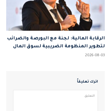
الرقابة المالية: لجنة مع البورصة والضرائب
لتطوير المنظومة الضريبية لسوق المال
2026-08-03
اترك تعليقاً