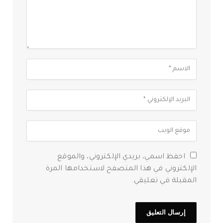
احفظ اسمي، بريدي الإلكتروني، والموقع
الإلكتروني في هذا المتصفح لاستخدامها المرة
المقبلة في تعليقي.