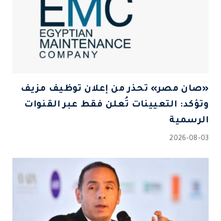
«صان مصر» تحذر من إعلان توظيف مزيف
وتؤكد: التعيينات تُعلن فقط عبر القنوات
الرسمية
2026-08-03