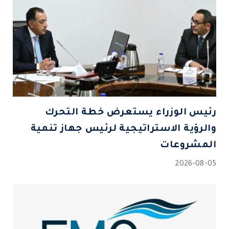
رئيس الوزراء يستعرض خطة التحرك
والرؤية الاستراتيجية لرئيس جهاز تنمية
المشروعات
2026-08-05