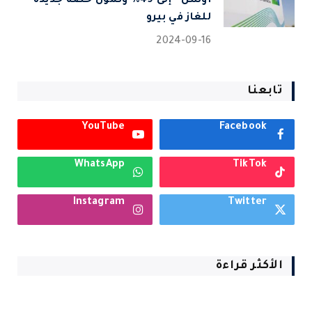
أوشن” إلى 49% وتمول حصة جديدة
للغاز في بيرو
2024-09-16
تابعنا
YouTube
Facebook
WhatsApp
TikTok
Instagram
Twitter
الأكثر قراءة