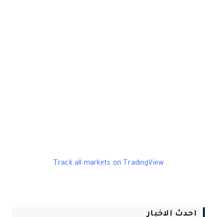
Track all markets on TradingView
احدث الاخبار