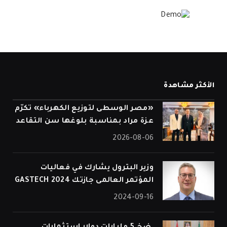
الأكثر مشاهدة
«مصر الوسطى لتوزيع الكهرباء» تكرّم
عزة مراد بمناسبة بلوغها سن التقاعد
2026-08-06
وزير البترول يشارك في فعاليات
المؤتمر العالمى جازتك 2024 GASTECH
2024-09-16