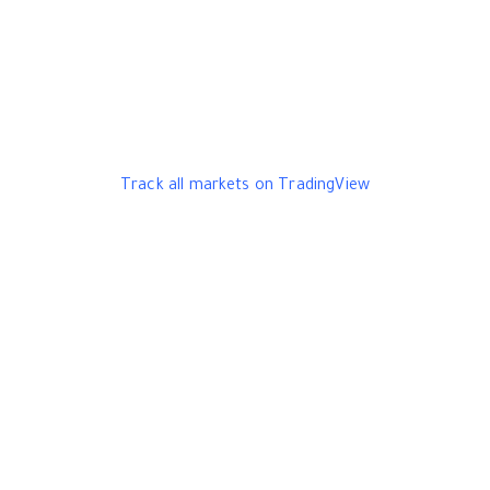
Track all markets on TradingView