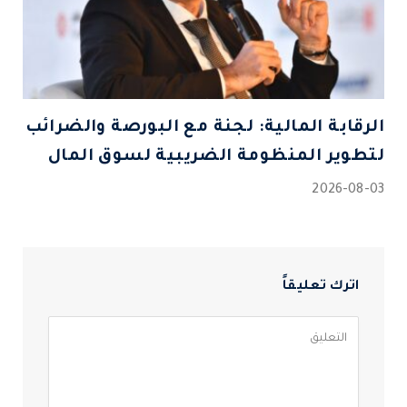
الرقابة المالية: لجنة مع البورصة والضرائب
لتطوير المنظومة الضريبية لسوق المال
2026-08-03
اترك تعليقاً