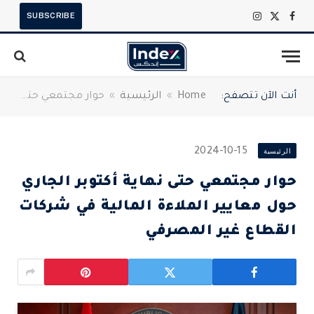
SUBSCRIBE
X
فيسبوك
الانستغرام
(Twitter)
أنت الآن تتصفح:
Home
»
الرئيسية
»
حوار مجتمعي حتى نهاية أكتوبر الجاري حول معايير الملاءة المالية في شركات القطاع غير المصرفي
الرئيسية
2024-10-15
حوار مجتمعي حتى نهاية أكتوبر الجاري
حول معايير الملاءة المالية في شركات
القطاع غير المصرفي