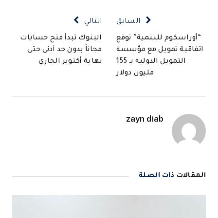
السابق
التالي
“أوراسكوم للتنمية” توقع
البنوك تبدأ فتح حسابات
اتفاقية تمويل مع مؤسسة
مجاناً بدون حد أدنى حتى
التمويل الدولية بـ 155
نهاية أكتوبر الجاري
مليون دولار
zayn diab
المقالات
ذات الصلة