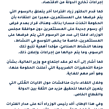
إجراءات تخارج الدولة من الاقتصاد.
كما قدم الدكتور زياد اقتراحا آخر يتعلق بالرسوم التي
يتم فرضها على المستثمرين، معبرا عن اعتقاده بأن
الحكومة اتخذت مسارا بذلك، وهناك قرار بعدم فرض
أي رسوم جديدة على المستثمرين دون موافقة مجلس
الوزراء، لافتا إلى عدد من الرسوم التي يتم فرضها على
المستثمرين، خاصة ما يخص التوسع في النشاط،
ومنها النشاط الصناعيّ، مؤكدا أهمية تتبع تلك
الرسوم، وما يتم حيالها من إجراءات وإعلان ذلك.
كما أشار إلى أنه تم عقد اجتماع مع وزير المالية، بشأن
حزمة التحفيزات الضريبية التي أعلنت الحكومة عنها،
وهو أمر مهم للغاية.
وخلال اللقاء، دارت مناقشات حول الآليات المُثلى التي
يتعين اتباعها لتحقيق مزيد من الثقة بين الدولة
والقطاع الخاص.
وفي هذا الإطار، أكد رئيس الوزراء أنه على مدار الفترات