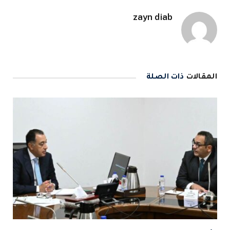
zayn diab
المقالات
ذات الصلة