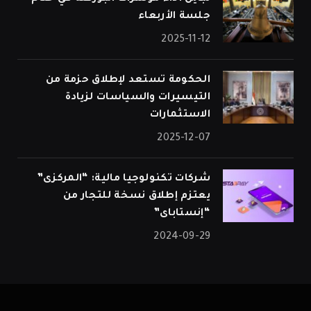
جلسة الأربعاء
2025-11-12
الحكومة تستعد لإطلاق حزمة من
التيسيرات والسياسات لزيادة
الاستثمارات
2025-12-07
شركات تكنولوجيا مالية: “المركزى”
يعتزم إطلاق نسخة للتجار من
“إنستاباى”
2024-09-29