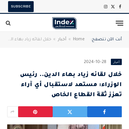
SUBSCRIBE
X
فيسبوك
الانستغرام
(Twitter)
أنت الآن تتصفح:
Home
»
أخبار
»
خلال لقائه زياد بهاء الدين.. رئيس الوزراء: مستعد لاستقبال أي آراء تعزز ثقة القطاع الخاص
أخبار
2024-10-28
خلال لقائه زياد بهاء الدين.. رئيس
الوزراء: مستعد لاستقبال أي آراء
تعزز ثقة القطاع الخاص