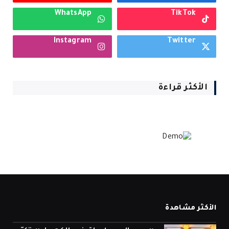
WhatsApp
TikTok
Instagram
Twitter
الأكثر قراءة
الأكثر مشاهدة