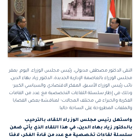
التقى الدكتور مصطفى مدبولي، رئيس مجلس الوزراء، اليوم، بمقر
مجلس الوزراء بالعاصمة الإدارية الجديدة، الدكتور زياد بهاء الدين،
نائب رئيس الوزراء الأسبق، المفكر الاقتصادي والسياسي الكبير؛
وذلك في إطار سلسلة اللقاءات التخصصية مع عدد من القامات
الفكرية والخبراء في مختلف المجالات؛ لمناقشة بعض القضايا
والملفات المطروحة على الساحة حاليا.
واستهل رئيس مجلس الوزراء اللقاء، بالترحيب
بالدكتور زياد بهاء الدين، في هذا اللقاء الذي يأتي ضمن
سلسلة لقاءات تخصصية مع عدد من قادة الفكر، لافتا