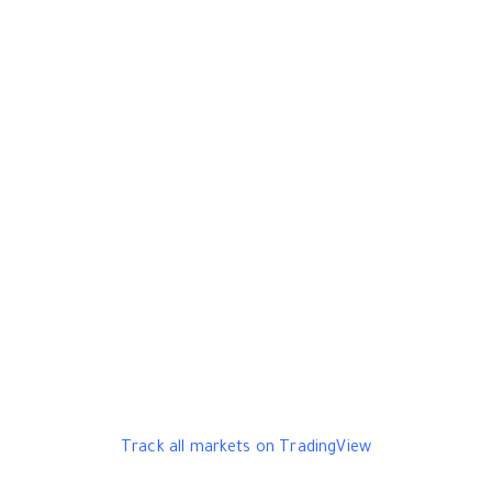
Track all markets on TradingView