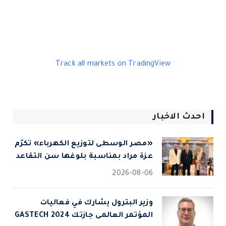
Track all markets on TradingView
احدث الاخبار
«مصر الوسطى لتوزيع الكهرباء» تكرّم
عزة مراد بمناسبة بلوغها سن التقاعد
2026-08-06
وزير البترول يشارك في فعاليات
المؤتمر العالمى جازتك 2024 GASTECH