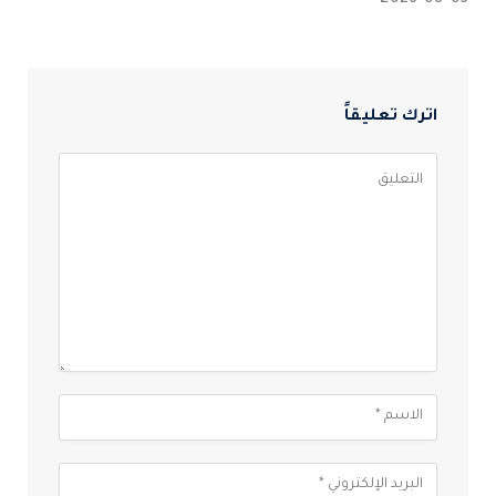
اترك تعليقاً