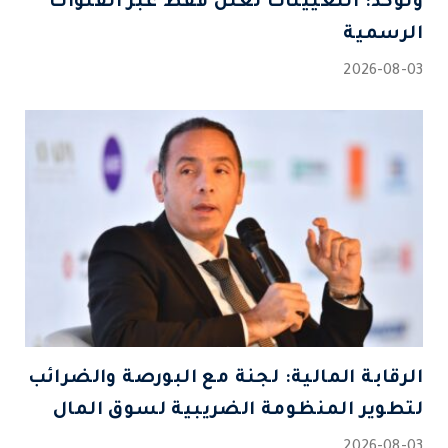
وتؤكد: التعيينات تُعلن فقط عبر القنوات
الرسمية
2026-08-03
الرقابة المالية: لجنة مع البورصة والضرائب
لتطوير المنظومة الضريبية لسوق المال
2026-08-03