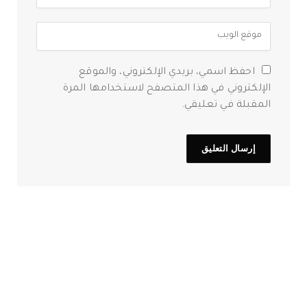
احفظ اسمي، بريدي الإلكتروني، والموقع
الإلكتروني في هذا المتصفح لاستخدامها المرة
المقبلة في تعليقي.