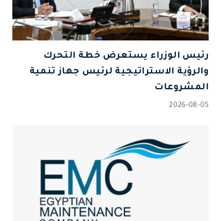
رئيس الوزراء يستعرض خطة التحرك
والرؤية الاستراتيجية لرئيس جهاز تنمية
المشروعات
2026-08-05