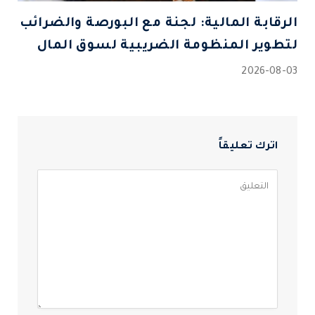
الرقابة المالية: لجنة مع البورصة والضرائب
لتطوير المنظومة الضريبية لسوق المال
2026-08-03
اترك تعليقاً