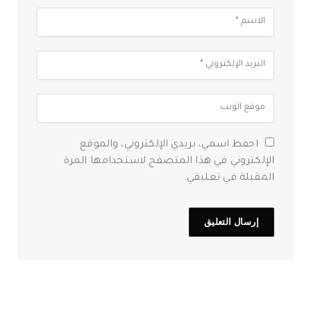
احفظ اسمي، بريدي الإلكتروني، والموقع
الإلكتروني في هذا المتصفح لاستخدامها المرة
المقبلة في تعليقي.