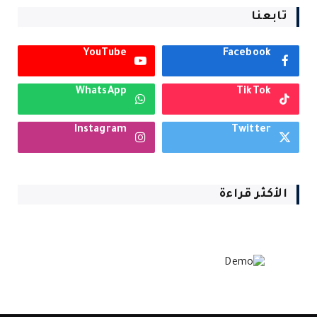
تابعنا
YouTube
Facebook
WhatsApp
TikTok
Instagram
Twitter
الأكثر قراءة