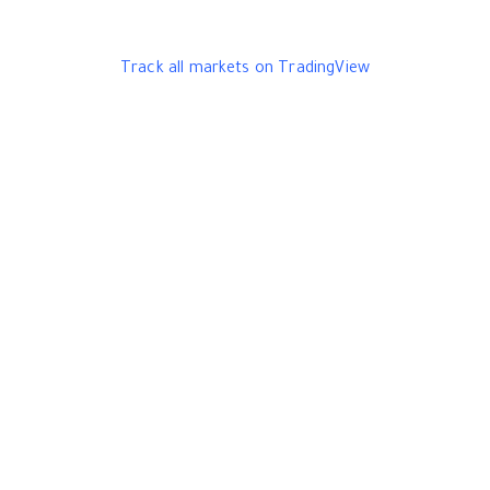
Track all markets on TradingView