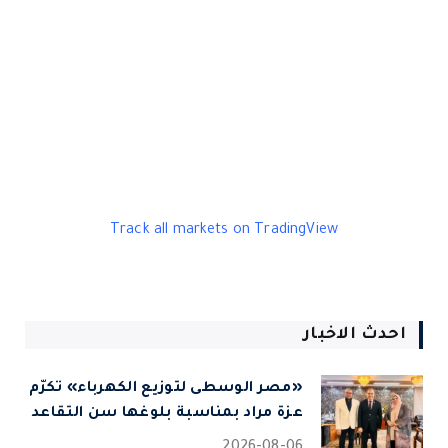
Track all markets on TradingView
احدث الاخبار
«مصر الوسطى لتوزيع الكهرباء» تكرّم
عزة مراد بمناسبة بلوغها سن التقاعد
2026-08-06