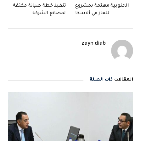
الجنوبية مهتمة بمشروع
تنفيذ خطة صيانة مكثفة
للغاز في ألاسكا
لمصانع الشركة
zayn diab
المقالات
ذات الصلة