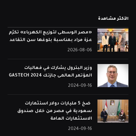
الأكثر مشاهدة
«مصر الوسطى لتوزيع الكهرباء» تكرّم
عزة مراد بمناسبة بلوغها سن التقاعد
2026-08-06
وزير البترول يشارك في فعاليات
المؤتمر العالمى جازتك 2024 GASTECH
2024-09-16
⁠ ضخ 5 مليارات دولار استثمارات
سعودية في مصر من خلال صندوق
الاستثمارات العامة
2024-09-16