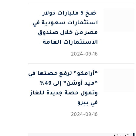
⁠ ضخ 5 مليارات دولار
استثمارات سعودية في
مصر من خلال صندوق
الاستثمارات العامة
2024-09-16
“أرامكو” ترفع حصتها في
“ميد أوشن” إلى 49%
وتمول حصة جديدة للغاز
في بيرو
2024-09-16