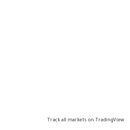
Track all markets on TradingView