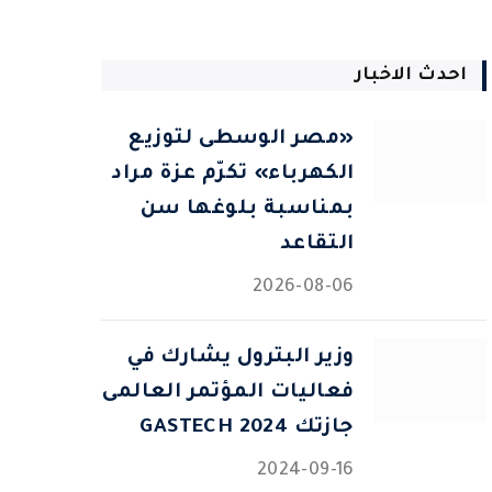
احدث الاخبار
«مصر الوسطى لتوزيع
الكهرباء» تكرّم عزة مراد
بمناسبة بلوغها سن
التقاعد
2026-08-06
وزير البترول يشارك في
فعاليات المؤتمر العالمى
جازتك 2024 GASTECH
2024-09-16