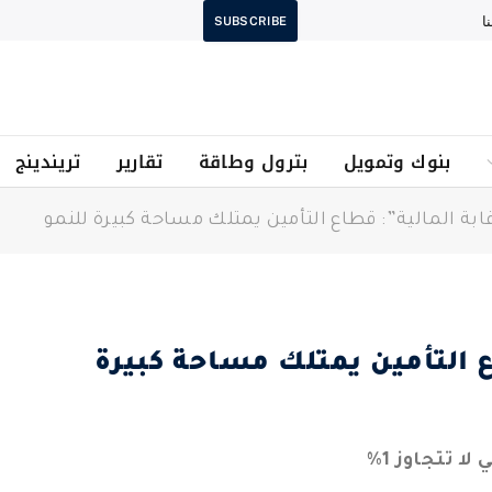
ا
SUBSCRIBE
بنوك وتمويل
بترول وطاقة
تقارير
تريندينج
ابة المالية”: قطاع التأمين يمتلك مساحة كبيرة للنمو
ع التأمين يمتلك مساحة كبيرة
ا تتجاوز 1%