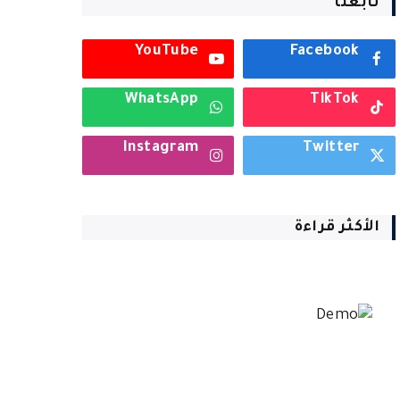
تابعنا
YouTube
Facebook
WhatsApp
TikTok
Instagram
Twitter
الأكثر قراءة