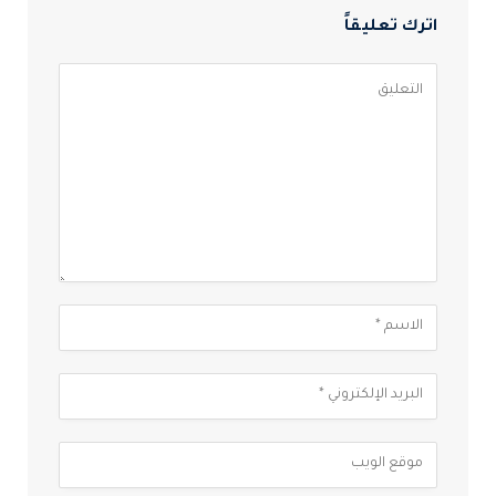
اترك تعليقاً