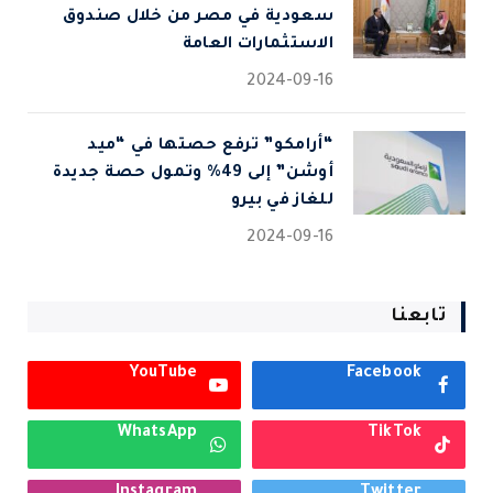
سعودية في مصر من خلال صندوق
الاستثمارات العامة
2024-09-16
“أرامكو” ترفع حصتها في “ميد
أوشن” إلى 49% وتمول حصة جديدة
للغاز في بيرو
2024-09-16
تابعنا
YouTube
Facebook
WhatsApp
TikTok
Instagram
Twitter