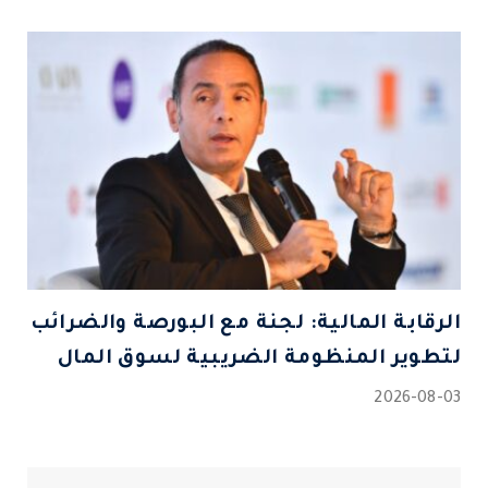
الرقابة المالية: لجنة مع البورصة والضرائب
لتطوير المنظومة الضريبية لسوق المال
2026-08-03