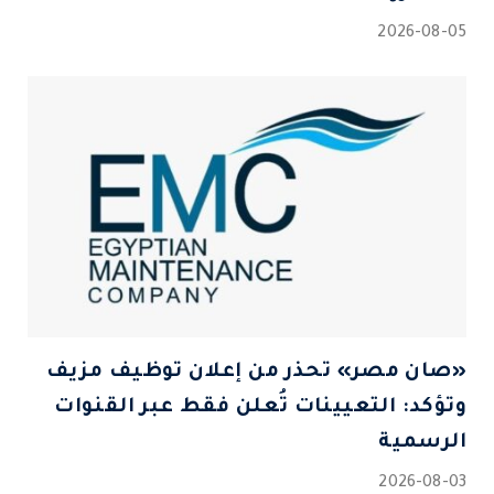
2026-08-05
«صان مصر» تحذر من إعلان توظيف مزيف
وتؤكد: التعيينات تُعلن فقط عبر القنوات
الرسمية
2026-08-03