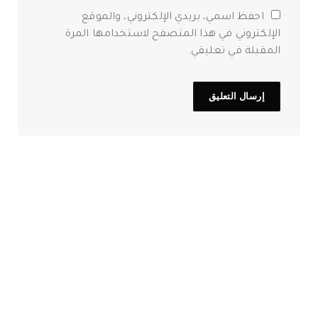
احفظ اسمي، بريدي الإلكتروني، والموقع
الإلكتروني في هذا المتصفح لاستخدامها المرة
المقبلة في تعليقي.