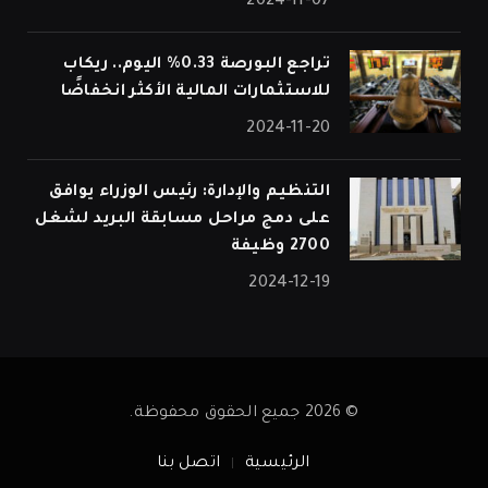
2024-11-07
تراجع البورصة 0.33% اليوم.. ريكاب
للاستثمارات المالية الأكثر انخفاضًا
2024-11-20
التنظيم والإدارة: رئيس الوزراء يوافق
على دمج مراحل مسابقة البريد لشغل
2700 وظيفة
2024-12-19
© 2026 جميع الحقوق محفوظة.
الرئيسية
اتصل بنا