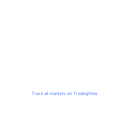
Track all markets on TradingView