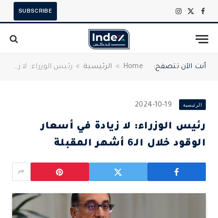
SUBSCRIBE
X
فيسبوك
الانستغرام
(Twitter)
أنت الآن تتصفح:
Home
»
الرئيسية
»
رئيس الوزراء: لا زيادة في أسعار الوقود خلال الـ6 أشهر المقبلة
الرئيسية
2024-10-19
رئيس الوزراء: لا زيادة في أسعار
الوقود خلال الـ6 أشهر المقبلة