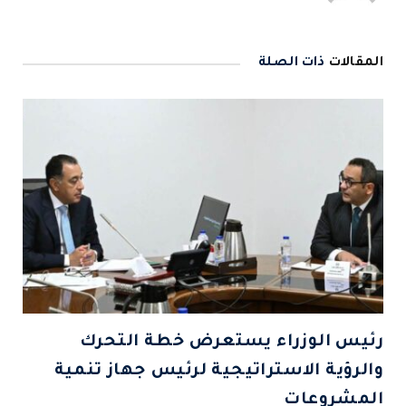
المقالات
ذات الصلة
رئيس الوزراء يستعرض خطة التحرك
والرؤية الاستراتيجية لرئيس جهاز تنمية
المشروعات