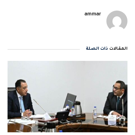
ammar
المقالات
ذات الصلة