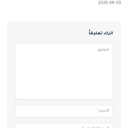
2026-08-03
اترك تعليقاً