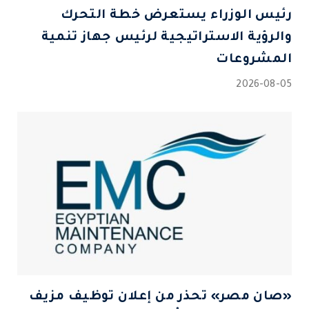
رئيس الوزراء يستعرض خطة التحرك
والرؤية الاستراتيجية لرئيس جهاز تنمية
المشروعات
2026-08-05
«صان مصر» تحذر من إعلان توظيف مزيف