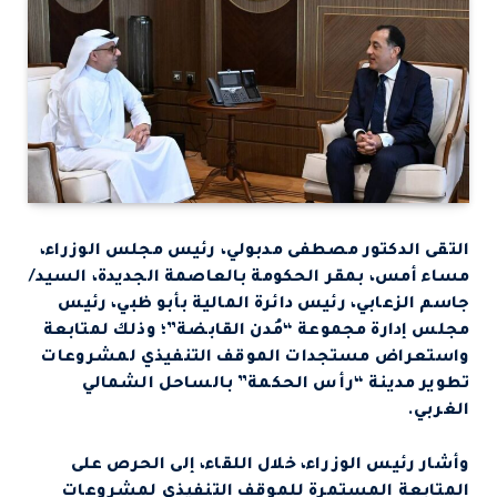
التقى الدكتور مصطفى مدبولي، رئيس مجلس الوزراء،
مساء أمس، بمقر الحكومة بالعاصمة الجديدة، السيد/
جاسم الزعابي، رئيس دائرة المالية بأبو ظبي، رئيس
مجلس إدارة مجموعة “مُدن القابضة”؛ وذلك لمتابعة
واستعراض مستجدات الموقف التنفيذي لمشروعات
تطوير مدينة “رأس الحكمة” بالساحل الشمالي
الغربي.
وأشار رئيس الوزراء، خلال اللقاء، إلى الحرص على
المتابعة المستمرة للموقف التنفيذي لمشروعات