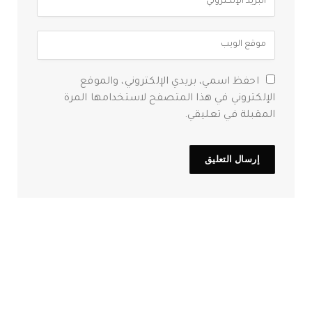
احفظ اسمي، بريدي الإلكتروني، والموقع
الإلكتروني في هذا المتصفح لاستخدامها المرة
المقبلة في تعليقي.