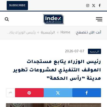
SUBSCRIBE
X
فيسبوك
الانستغرام
(Twitter)
أنت الآن تتصفح:
Home
»
الرئيسية
»
رئيس الوزراء يتابع مستجدات الموقف التنفيذي لمشروعات تطوير مدينة “رأس الحكمة”
الرئيسية
2026-07-07
رئيس الوزراء يتابع مستجدات
الموقف التنفيذي لمشروعات تطوير
مدينة “رأس الحكمة”