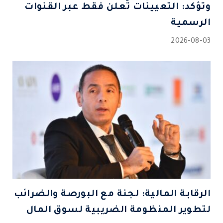
وتؤكد: التعيينات تُعلن فقط عبر القنوات
الرسمية
2026-08-03
الرقابة المالية: لجنة مع البورصة والضرائب
لتطوير المنظومة الضريبية لسوق المال