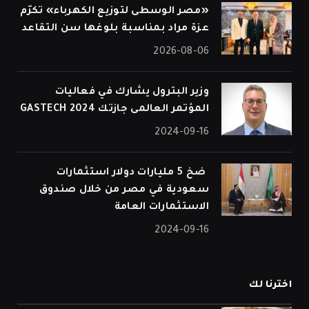
«مصر الوسطى لتوزيع الكهرباء» تكرّم
عزة مراد بمناسبة بلوغها سن التقاعد
2026-08-06
وزير البترول يشارك في فعاليات
المؤتمر العالمى جازتك 2024 GASTECH
2024-09-16
⁠ ضخ 5 مليارات دولار استثمارات
سعودية في مصر من خلال صندوق
الاستثمارات العامة
2024-09-16
اخترنا لك