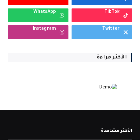
WhatsApp
TikTok
Instagram
Twitter
الأكثر قراءة
الأكثر مشاهدة