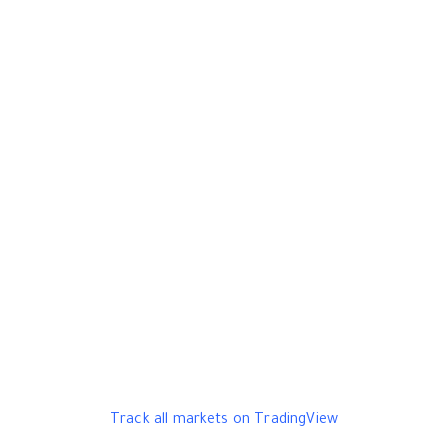
Track all markets on TradingView