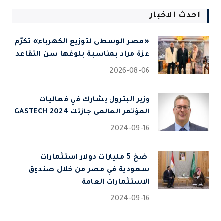
احدث الاخبار
«مصر الوسطى لتوزيع الكهرباء» تكرّم
عزة مراد بمناسبة بلوغها سن التقاعد
2026-08-06
وزير البترول يشارك في فعاليات
المؤتمر العالمى جازتك 2024 GASTECH
2024-09-16
⁠ ضخ 5 مليارات دولار استثمارات
سعودية في مصر من خلال صندوق
الاستثمارات العامة
2024-09-16