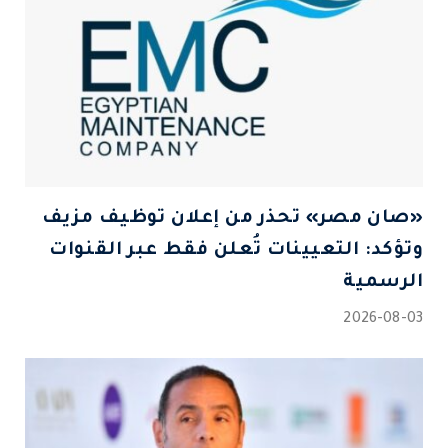
«صان مصر» تحذر من إعلان توظيف مزيف
وتؤكد: التعيينات تُعلن فقط عبر القنوات
الرسمية
2026-08-03