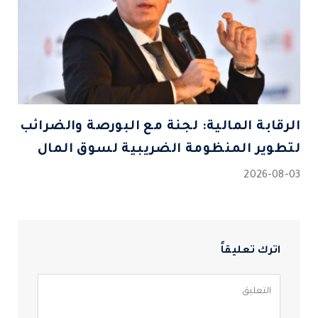
الرقابة المالية: لجنة مع البورصة والضرائب
لتطوير المنظومة الضريبية لسوق المال
2026-08-03
اترك تعليقاً