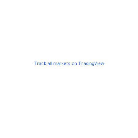
Track all markets on TradingView