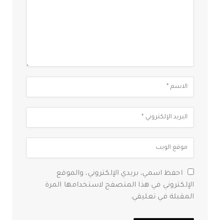
احفظ اسمي، بريدي الإلكتروني، والموقع
الإلكتروني في هذا المتصفح لاستخدامها المرة
المقبلة في تعليقي.