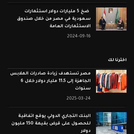
⁠ ضخ 5 مليارات دولار استثمارات
سعودية في مصر من خلال صندوق
الاستثمارات العامة
2024-09-16
اخترنا لك
مصر تستهدف زيادة صادرات الملابس
الجاهزة إلى 11.5 مليار دولار خلال 6
سنوات
2025-03-24
البنك التجاري الدولي يوقع اتفاقية
للحصول على قرض بقيمة 150 مليون
دولار