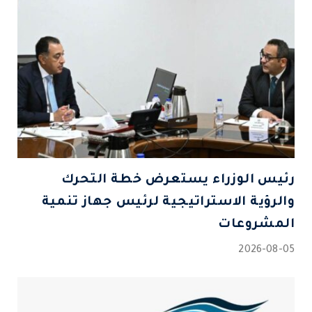
رئيس الوزراء يستعرض خطة التحرك
والرؤية الاستراتيجية لرئيس جهاز تنمية
المشروعات
2026-08-05