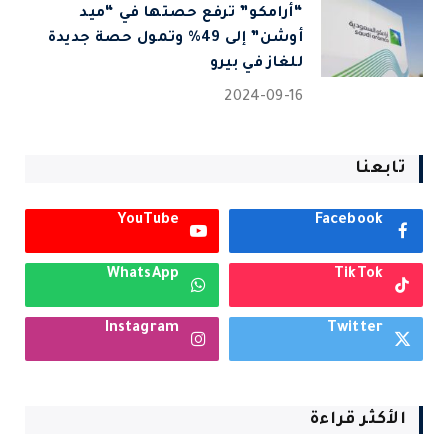
“أرامكو” ترفع حصتها في “ميد
أوشن” إلى 49% وتمول حصة جديدة
للغاز في بيرو
2024-09-16
تابعنا
YouTube
Facebook
WhatsApp
TikTok
Instagram
Twitter
الأكثر قراءة