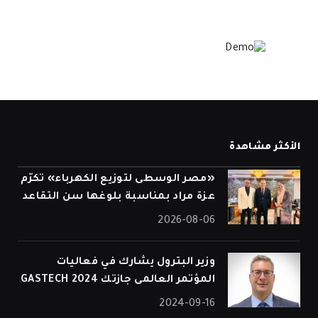
الأكثر مشاهدة
«مصر الوسطى لتوزيع الكهرباء» تكرّم
عزة مراد بمناسبة بلوغها سن التقاعد
2026-08-06
وزير البترول يشارك في فعاليات
المؤتمر العالمى جازتك 2024 GASTECH
2024-09-16