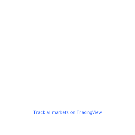
Track all markets on TradingView