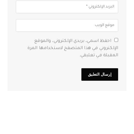
احفظ اسمي، بريدي الإلكتروني، والموقع
الإلكتروني في هذا المتصفح لاستخدامها المرة
المقبلة في تعليقي.