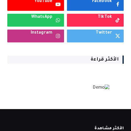
YouTube
Facebook
WhatsApp
TikTok
Instagram
Twitter
الأكثر قراءة
الأكثر مشاهدة