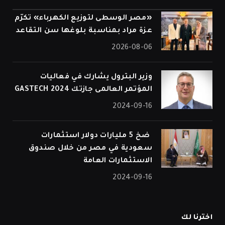
«مصر الوسطى لتوزيع الكهرباء» تكرّم
عزة مراد بمناسبة بلوغها سن التقاعد
2026-08-06
وزير البترول يشارك في فعاليات
المؤتمر العالمى جازتك 2024 GASTECH
2024-09-16
⁠ ضخ 5 مليارات دولار استثمارات
سعودية في مصر من خلال صندوق
الاستثمارات العامة
2024-09-16
اخترنا لك