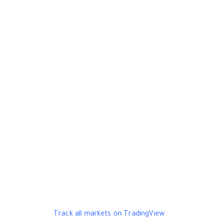
Track all markets on TradingView