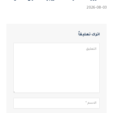
2026-08-03
اترك تعليقاً