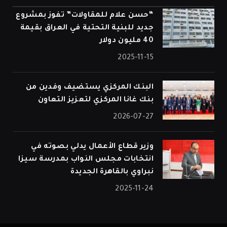
“حسن علام للمقاولات” تفوز بمشروع
جديد للبنية التحتية في العراق بقيمة
40 مليون دولار
2025-11-15
البنك المركزي يستضيف وفدين من
بنك غانا المركزي لتعزيز التعاون
2026-07-27
وزير قطاع الأعمال يدلي بصوته في
انتخابات مجلس النواب بمدرسة سيزا
نبراوي بالقاهرة الجديدة
2025-11-24