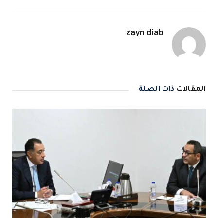
zayn diab
المقالات
ذات الصلة