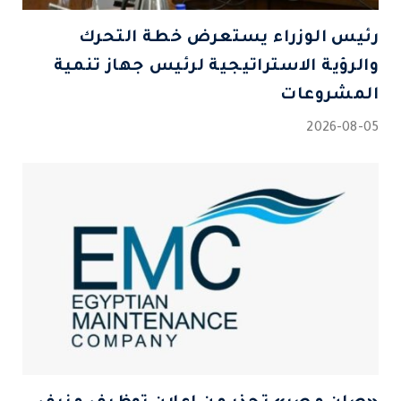
رئيس الوزراء يستعرض خطة التحرك
والرؤية الاستراتيجية لرئيس جهاز تنمية
المشروعات
2026-08-05