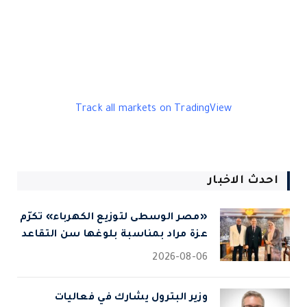
Track all markets on TradingView
احدث الاخبار
«مصر الوسطى لتوزيع الكهرباء» تكرّم
عزة مراد بمناسبة بلوغها سن التقاعد
2026-08-06
وزير البترول يشارك في فعاليات