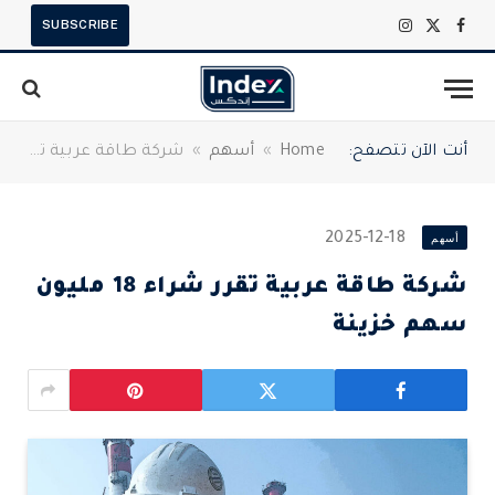
SUBSCRIBE
X
فيسبوك
الانستغرام
(Twitter)
أنت الآن تتصفح:
Home
»
أسهم
»
شركة طاقة عربية تقرر شراء 18 مليون سهم خزينة
أسهم
2025-12-18
شركة طاقة عربية تقرر شراء 18 مليون
سهم خزينة