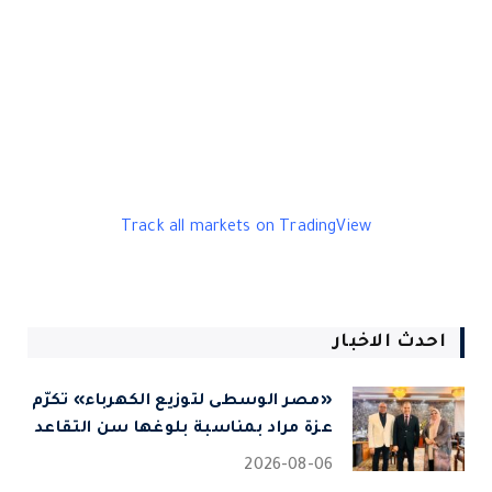
Track all markets on TradingView
احدث الاخبار
«مصر الوسطى لتوزيع الكهرباء» تكرّم
عزة مراد بمناسبة بلوغها سن التقاعد
2026-08-06