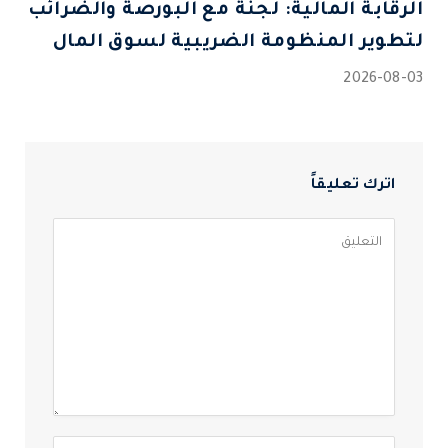
الرقابة المالية: لجنة مع البورصة والضرائب
لتطوير المنظومة الضريبية لسوق المال
2026-08-03
اترك تعليقاً