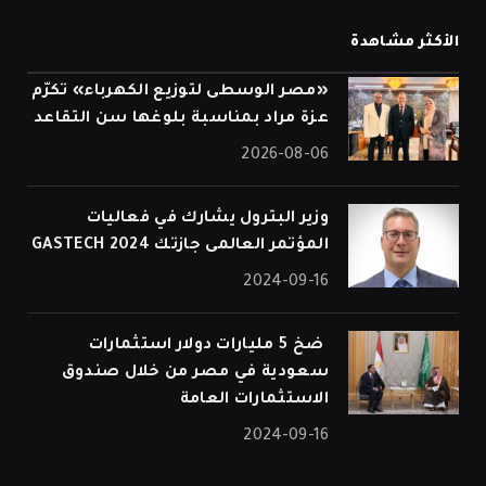
الأكثر مشاهدة
«مصر الوسطى لتوزيع الكهرباء» تكرّم
عزة مراد بمناسبة بلوغها سن التقاعد
2026-08-06
وزير البترول يشارك في فعاليات
المؤتمر العالمى جازتك 2024 GASTECH
2024-09-16
⁠ ضخ 5 مليارات دولار استثمارات
سعودية في مصر من خلال صندوق
الاستثمارات العامة
2024-09-16