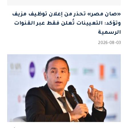
«صان مصر» تحذر من إعلان توظيف مزيف
وتؤكد: التعيينات تُعلن فقط عبر القنوات
الرسمية
2026-08-03