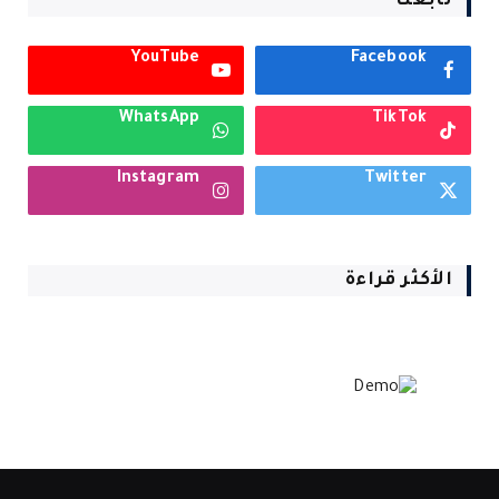
تابعنا
YouTube
Facebook
WhatsApp
TikTok
Instagram
Twitter
الأكثر قراءة