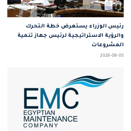
رئيس الوزراء يستعرض خطة التحرك
والرؤية الاستراتيجية لرئيس جهاز تنمية
المشروعات
2026-08-05