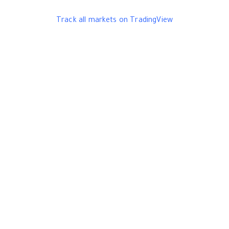
Track all markets on TradingView