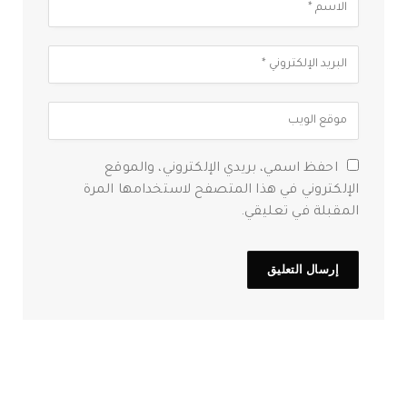
احفظ اسمي، بريدي الإلكتروني، والموقع
الإلكتروني في هذا المتصفح لاستخدامها المرة
المقبلة في تعليقي.