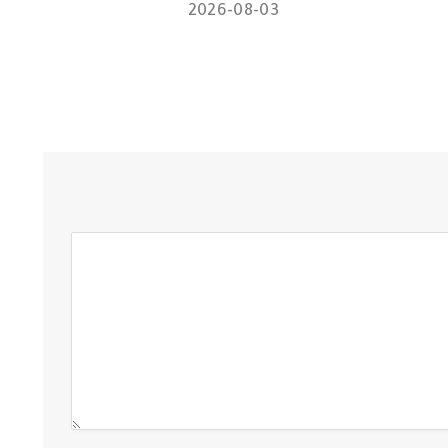
2026-08-03