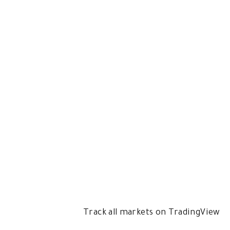
Track all markets on TradingView