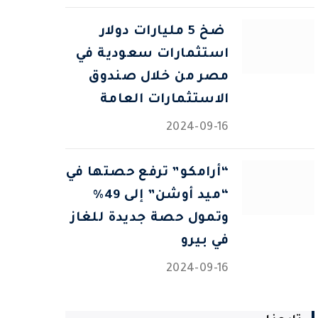
⁠ ضخ 5 مليارات دولار
استثمارات سعودية في
مصر من خلال صندوق
الاستثمارات العامة
2024-09-16
“أرامكو” ترفع حصتها في
“ميد أوشن” إلى 49%
وتمول حصة جديدة للغاز
في بيرو
2024-09-16