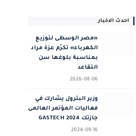
احدث الاخبار
«مصر الوسطى لتوزيع
الكهرباء» تكرّم عزة مراد
بمناسبة بلوغها سن
التقاعد
2026-08-06
وزير البترول يشارك في
فعاليات المؤتمر العالمى
جازتك 2024 GASTECH
2024-09-16