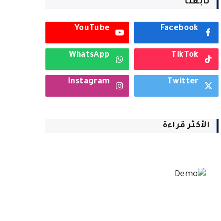
تابعنا
YouTube
Facebook
WhatsApp
TikTok
Instagram
Twitter
الأكثر قراءة