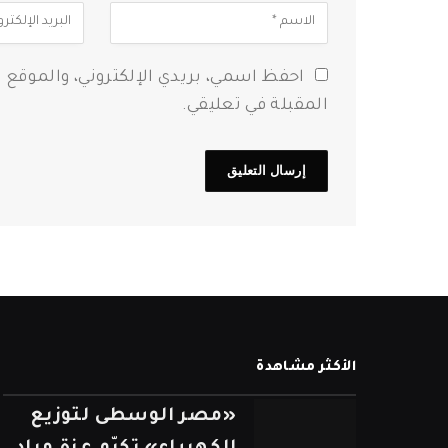
احفظ اسمي، بريدي الإلكتروني، والموقع 
المقبلة في تعليقي.
الأكثر مشاهدة
«مصر الوسطى لتوزيع