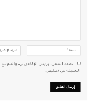
احفظ اسمي، بريدي الإلكتروني، والموقع 
المقبلة في تعليقي.