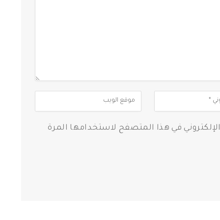
الإلكتروني في هذا المتصفح لاستخدامها المرة