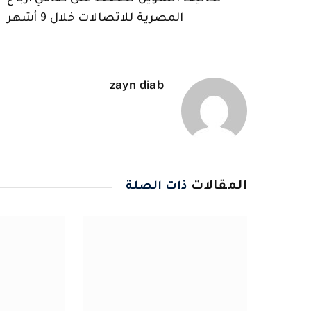
المصرية للاتصالات خلال 9 أشهر
zayn diab
المقالات
ذات الصلة