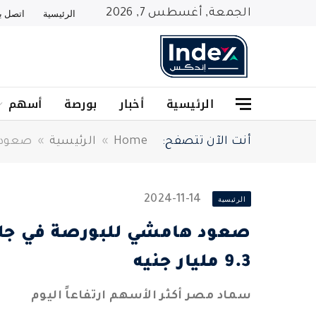
الجمعة, أغسطس 7, 2026
الرئيسية
اتصل بن
الرئيسية
أخبار
بورصة
أسهم
أنت الآن تتصفح:
Home
»
الرئيسية
»
صعود ها
2024-11-14
الرئيسية
صعود هامشي للبورصة في جلس
9.3 مليار جنيه
سماد مصر أكثر الأسهم ارتفاعاً اليوم