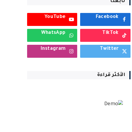
تابعنا
YouTube
Facebook
WhatsApp
TikTok
Instagram
Twitter
الأكثر قراءة