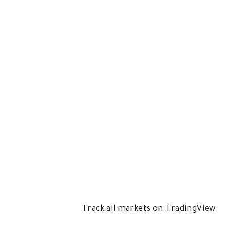
Track all markets on TradingView