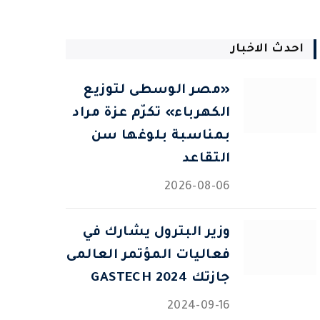
احدث الاخبار
«مصر الوسطى لتوزيع
الكهرباء» تكرّم عزة مراد
بمناسبة بلوغها سن
التقاعد
2026-08-06
وزير البترول يشارك في
فعاليات المؤتمر العالمى
جازتك 2024 GASTECH
2024-09-16