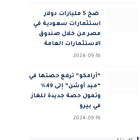
⁠ ضخ 5 مليارات دولار
استثمارات سعودية في
مصر من خلال صندوق
الاستثمارات العامة
2024-09-16
“أرامكو” ترفع حصتها في
“ميد أوشن” إلى 49%
وتمول حصة جديدة للغاز
في بيرو
2024-09-16