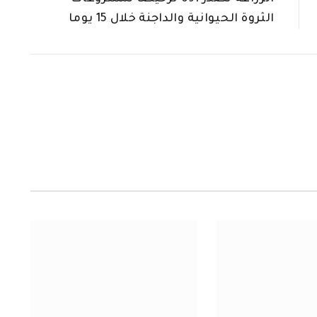
الثروة الحيوانية والداجنة خلال 15 يوما